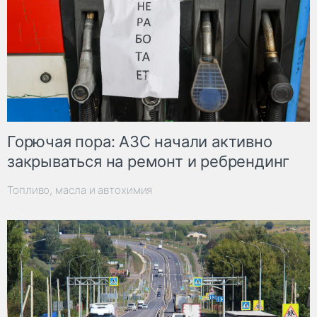
Горючая пора: АЗС начали активно
закрываться на ремонт и ребрендинг
Топливо, масла и автохимия