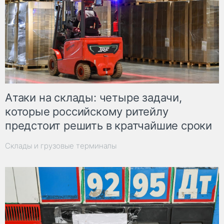
Атаки на склады: четыре задачи,
которые российскому ритейлу
предстоит решить в кратчайшие сроки
Склады и грузовые терминалы