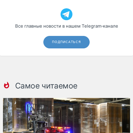
Все главные новости в нашем Telegram‑канале
ПОДПИСАТЬСЯ
Самое читаемое