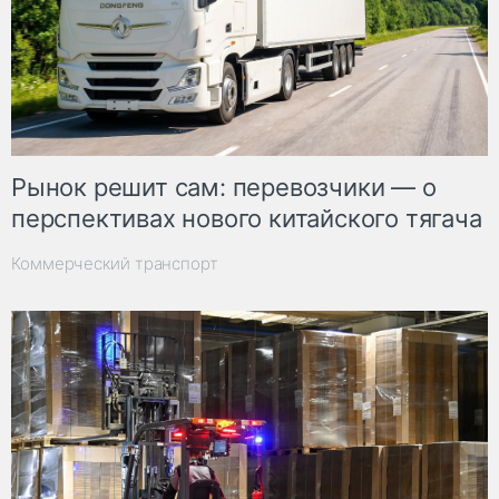
Рынок решит сам: перевозчики — о
перспективах нового китайского тягача
Коммерческий транспорт