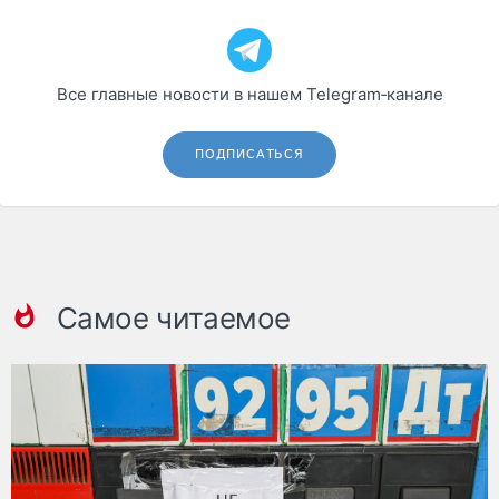
Все главные новости в нашем Telegram‑канале
ПОДПИСАТЬСЯ
Самое читаемое