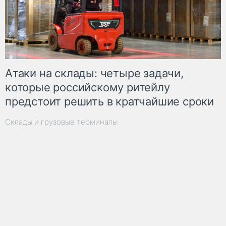
Атаки на склады: четыре задачи,
которые российскому ритейлу
предстоит решить в кратчайшие сроки
Склады и грузовые терминалы