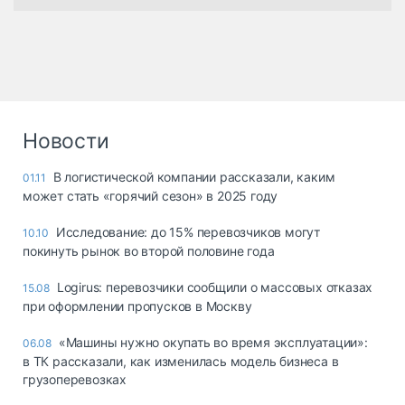
Новости
В логистической компании рассказали, каким
01.11
может стать «горячий сезон» в 2025 году
Исследование: до 15% перевозчиков могут
10.10
покинуть рынок во второй половине года
Logirus: перевозчики сообщили о массовых отказах
15.08
при оформлении пропусков в Москву
«Машины нужно окупать во время эксплуатации»:
06.08
в ТК рассказали, как изменилась модель бизнеса в
грузоперевозках