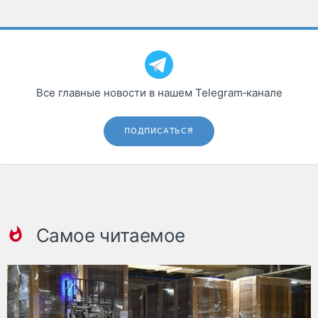
Все главные новости в нашем Telegram‑канале
ПОДПИСАТЬСЯ
Самое читаемое