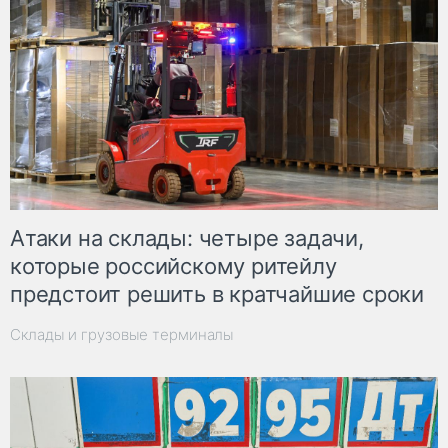
Атаки на склады: четыре задачи,
которые российскому ритейлу
предстоит решить в кратчайшие сроки
Склады и грузовые терминалы