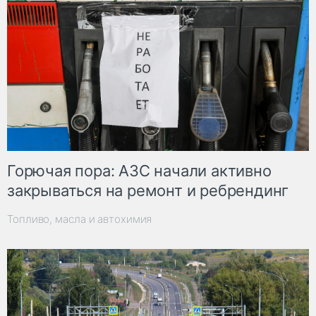
Горючая пора: АЗС начали активно
закрываться на ремонт и ребрендинг
Топливо, масла и автохимия