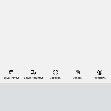
Ваши грузы
Ваши машины
Сервисы
Заказы
Профиль
АВТОМАТИЗАЦИЯ ПЕРЕВОЗОК