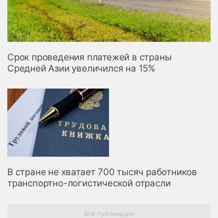
Срок проведения платежей в страны
Средней Азии увеличился на 15%
В стране не хватает 700 тысяч работников
транспортно-логистической отрасли
Все публикации