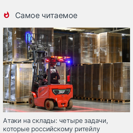
Самое читаемое
Атаки на склады: четыре задачи,
которые российскому ритейлу