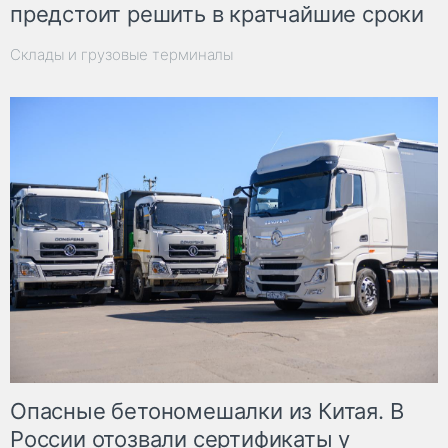
предстоит решить в кратчайшие сроки
Склады и грузовые терминалы
Опасные бетономешалки из Китая. В
России отозвали сертификаты у