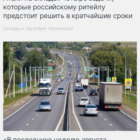
которые российскому ритейлу
предстоит решить в кратчайшие сроки
Склады и грузовые терминалы
«В последнюю неделю августа