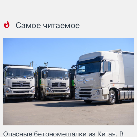
Самое читаемое
Опасные бетономешалки из Китая. В