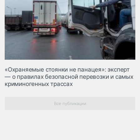
«Охраняемые стоянки не панацея»: эксперт
— о правилах безопасной перевозки и самых
криминогенных трассах
Все публикации