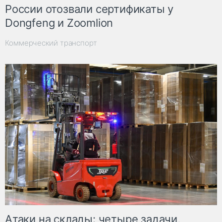
России отозвали сертификаты у
Dongfeng и Zoomlion
Коммерческий транспорт
Атаки на склады: четыре задачи,