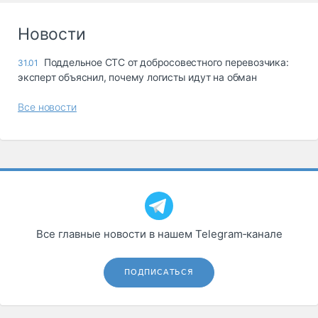
Новости
Поддельное СТС от добросовестного перевозчика:
31.01
эксперт объяснил, почему логисты идут на обман
Все новости
Все главные новости в нашем Telegram‑канале
ПОДПИСАТЬСЯ