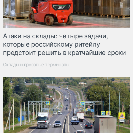
Атаки на склады: четыре задачи,
которые российскому ритейлу
предстоит решить в кратчайшие сроки
Склады и грузовые терминалы