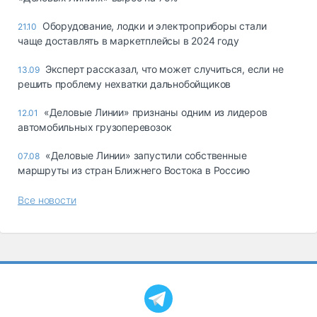
Оборудование, лодки и электроприборы стали
21.10
чаще доставлять в маркетплейсы в 2024 году
Эксперт рассказал, что может случиться, если не
13.09
решить проблему нехватки дальнобойщиков
«Деловые Линии» признаны одним из лидеров
12.01
автомобильных грузоперевозок
«Деловые Линии» запустили собственные
07.08
маршруты из стран Ближнего Востока в Россию
Все новости