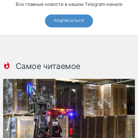
Все главные новости в нашем Telegram‑канале
ПОДПИСАТЬСЯ
Самое читаемое