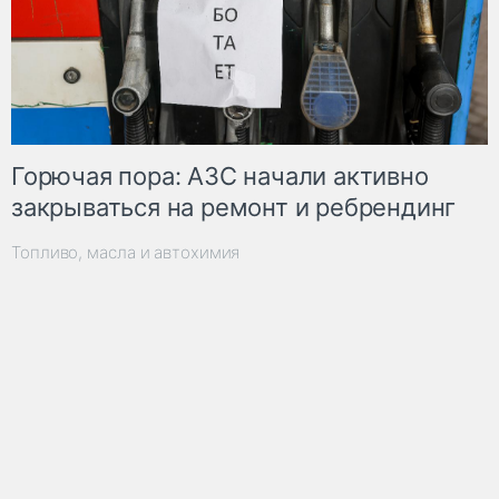
Горючая пора: АЗС начали активно
закрываться на ремонт и ребрендинг
Топливо, масла и автохимия