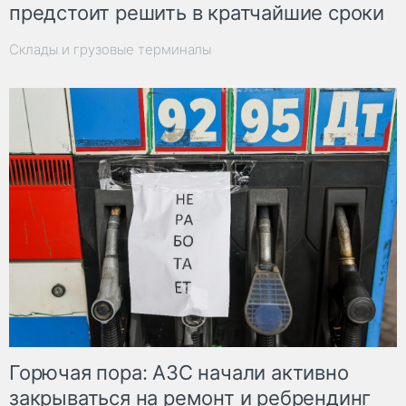
предстоит решить в кратчайшие сроки
Склады и грузовые терминалы
Горючая пора: АЗС начали активно
закрываться на ремонт и ребрендинг