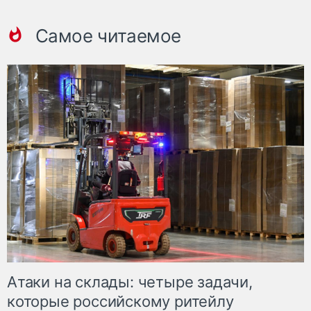
Самое читаемое
Атаки на склады: четыре задачи,
которые российскому ритейлу