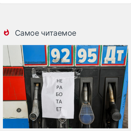
Самое читаемое