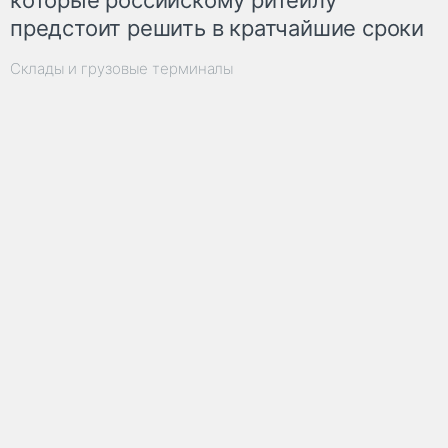
предстоит решить в кратчайшие сроки
Склады и грузовые терминалы