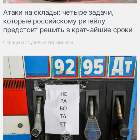
Атаки на склады: четыре задачи,
которые российскому ритейлу
предстоит решить в кратчайшие сроки
Склады и грузовые терминалы