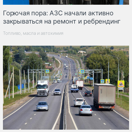
Горючая пора: АЗС начали активно
закрываться на ремонт и ребрендинг
Топливо, масла и автохимия