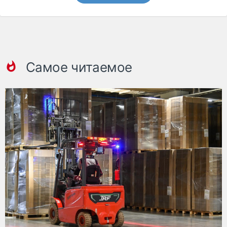
Самое читаемое