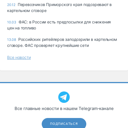
Перевозчиков Приморского края подозревают в
20.12
картельном сговоре
ФАС: в России есть предпосылки для снижения
10.03
цен на топливо
Российских ритейлеров заподозрили в картельном
13.08
сговоре. ФАС проверяет крупнейшие сети
Все новости
Все главные новости в нашем Telegram‑канале
ПОДПИСАТЬСЯ