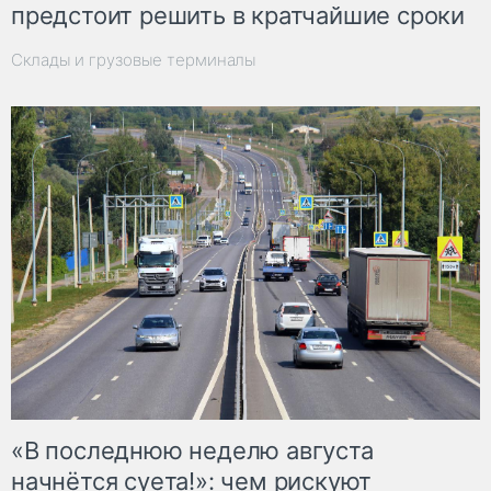
предстоит решить в кратчайшие сроки
Склады и грузовые терминалы
«В последнюю неделю августа
начнётся суета!»: чем рискуют