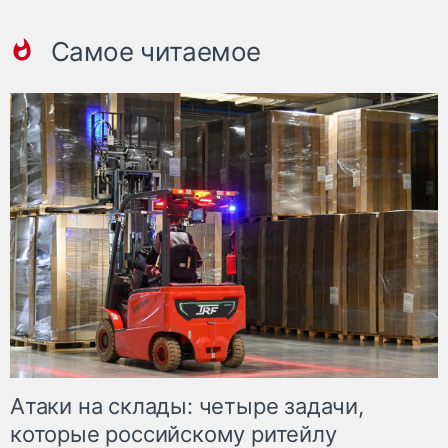
Самое читаемое
Атаки на склады: четыре задачи,
которые российскому ритейлу