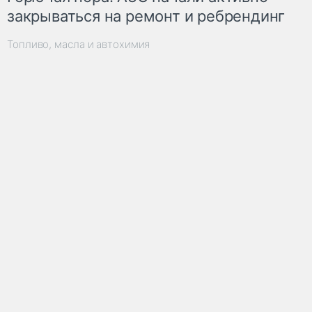
закрываться на ремонт и ребрендинг
Топливо, масла и автохимия