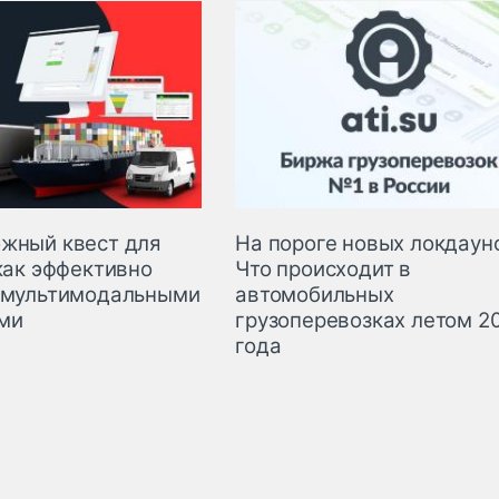
жный квест для
На пороге новых локдаун
как эффективно
Что происходит в
 мультимодальными
автомобильных
ми
грузоперевозках летом 2
года