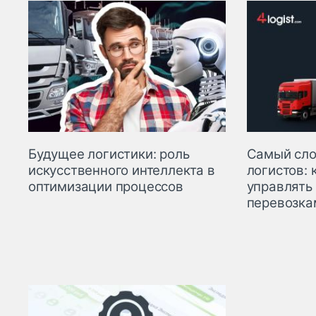
Будущее логистики: роль
Самый сло
искусственного интеллекта в
логистов: 
оптимизации процессов
управлять
перевозка