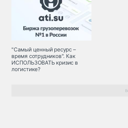
"Самый ценный ресурс –
время сотрудников". Как
ИСПОЛЬЗОВАТЬ кризис в
логистике?
В