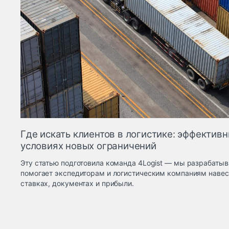
Где искать клиентов в логистике: эффектив
условиях новых ограничений
Эту статью подготовила команда 4Logist — мы разрабатыв
помогает экспедиторам и логистическим компаниям навест
ставках, документах и прибыли.