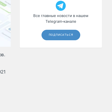
Все главные новости в нашем
Telegram‑канале
ПОДПИСАТЬСЯ
ов.
021