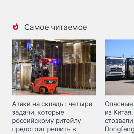
Самое читаемое
Опасные
Атаки на склады: четыре
из Китая.
задачи, которые
отозвали
российскому ритейлу
Dongfeng
предстоит решить в