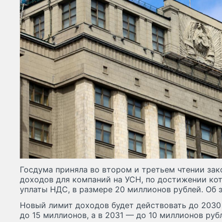
Госдума приняла во втором и третьем чтении за
доходов для компаний на УСН, по достижении ко
уплаты НДС, в размере 20 миллионов рублей. Об
Новый лимит доходов будет действовать до 2030 
до 15 миллионов, а в 2031 — до 10 миллионов руб