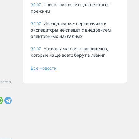
Поиск грузов никогда не станет
30.07
прежним
Исследование: перевозчики и
30.07
экспедиторы не спешат с внедрением
электронных накладных
Названы марки полуприцепов,
30.07
которые чаще всего берут в лизинг
Все новости
 всего.