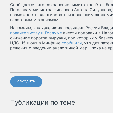
Сообщается, что сохранение лимита коснётся бол
По словам министра финансов Антона Силуанова, 
возможность адаптироваться к внешним экономи
налоговым механизмам.
Напомним, в начале июня президент России Вла
правительству и Госдуме
внести поправки в Нало
снижение порогов выручки, при которых у бизнес
НДС. 15 июня в Минфине
сообщили
, что для пате
решения о введении аналогичной меры пока не пр
ОБСУДИТЬ
Публикации по теме