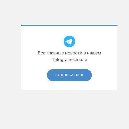
Все главные новости в нашем
Telegram‑канале
ПОДПИСАТЬСЯ