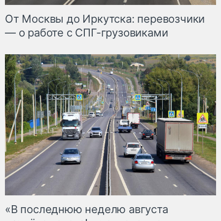
От Москвы до Иркутска: перевозчики
— о работе с СПГ-грузовиками
«В последнюю неделю августа