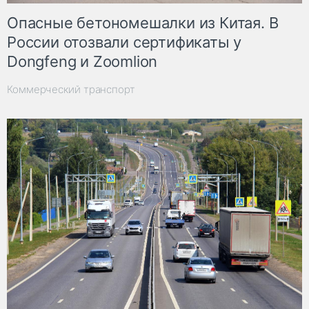
Опасные бетономешалки из Китая. В
России отозвали сертификаты у
Dongfeng и Zoomlion
Коммерческий транспорт