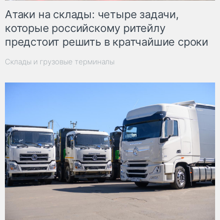
Атаки на склады: четыре задачи,
которые российскому ритейлу
предстоит решить в кратчайшие сроки
Склады и грузовые терминалы