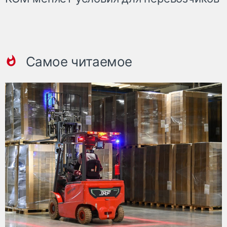
Самое читаемое