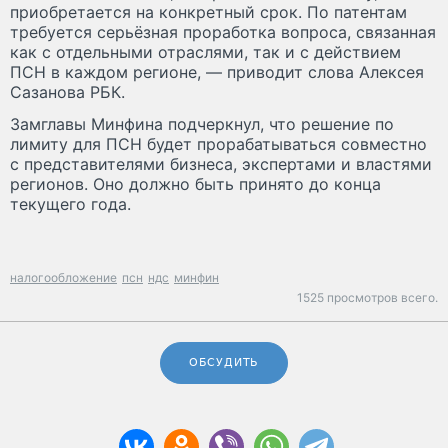
приобретается на конкретный срок. По патентам
требуется серьёзная проработка вопроса, связанная
как с отдельными отраслями, так и с действием
ПСН в каждом регионе, — приводит слова Алексея
Сазанова РБК.
Замглавы Минфина подчеркнул, что решение по
лимиту для ПСН будет прорабатываться совместно
с представителями бизнеса, экспертами и властями
регионов. Оно должно быть принято до конца
текущего года.
налогообложение
псн
ндс
минфин
1525 просмотров всего.
ОБСУДИТЬ