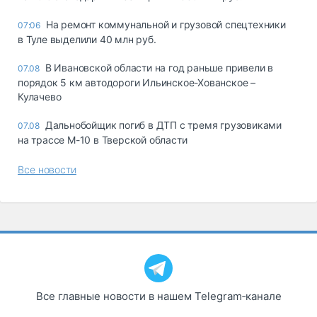
На ремонт коммунальной и грузовой спецтехники
07:06
в Туле выделили 40 млн руб.
В Ивановской области на год раньше привели в
07.08
порядок 5 км автодороги Ильинское-Хованское –
Кулачево
Дальнобойщик погиб в ДТП с тремя грузовиками
07.08
на трассе М-10 в Тверской области
Все новости
Все главные новости в нашем Telegram‑канале