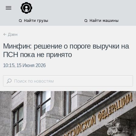
Найти грузы
Найти машины
← Дзен
Минфин: решение о пороге выручки на
ПСН пока не принято
10:15, 15 Июня 2026