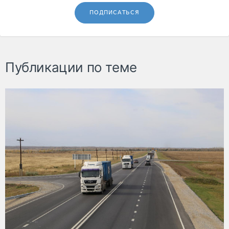
ПОДПИСАТЬСЯ
Публикации по теме