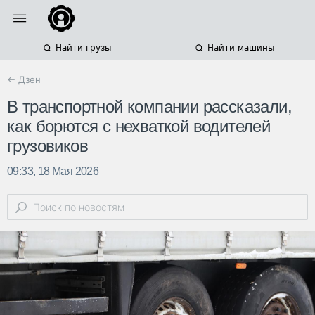
Найти грузы
Найти машины
← Дзен
В транспортной компании рассказали,
как борются с нехваткой водителей
грузовиков
09:33, 18 Мая 2026