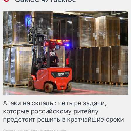
Атаки на склады: четыре задачи,
которые российскому ритейлу
предстоит решить в кратчайшие сроки