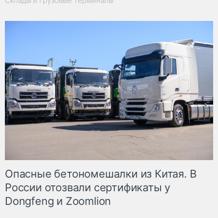
Склады и грузовые терминалы
Опасные бетономешалки из Китая. В
России отозвали сертификаты у
Dongfeng и Zoomlion