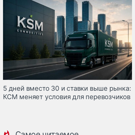
5 дней вместо 30 и ставки выше рынка:
КСМ меняет условия для перевозчиков
Самое читаемое