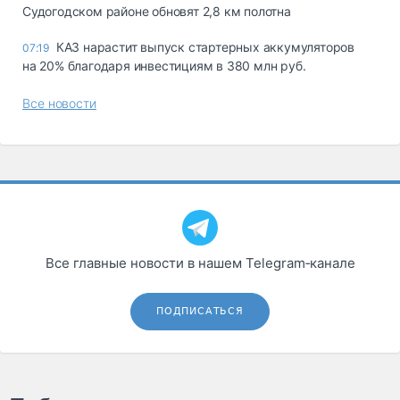
Судогодском районе обновят 2,8 км полотна
КАЗ нарастит выпуск стартерных аккумуляторов
07:19
на 20% благодаря инвестициям в 380 млн руб.
Все новости
Все главные новости в нашем Telegram‑канале
ПОДПИСАТЬСЯ