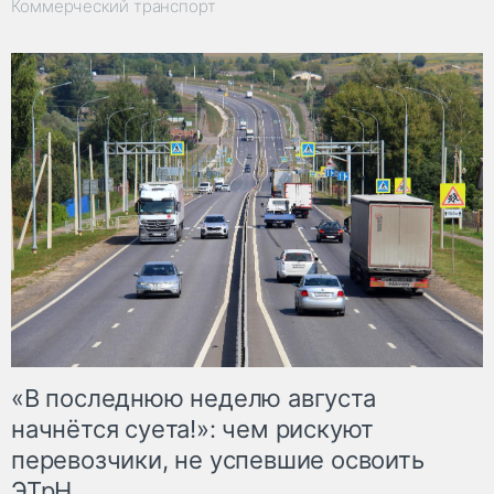
Коммерческий транспорт
«В последнюю неделю августа
начнётся суета!»: чем рискуют
перевозчики, не успевшие освоить
ЭТрН