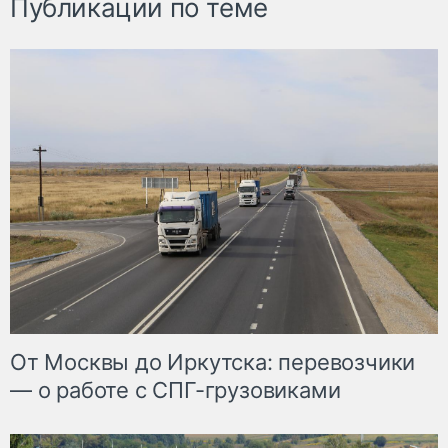
Публикации по теме
От Москвы до Иркутска: перевозчики
— о работе с СПГ-грузовиками