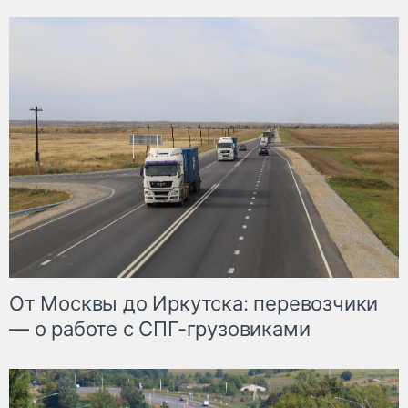
От Москвы до Иркутска: перевозчики
— о работе с СПГ-грузовиками