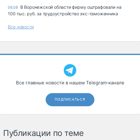
В Воронежской области фирму оштрафовали на
06.08
100 тыс. руб. за трудоустройство экс-таможенника
Все новости
Все главные новости в нашем Telegram‑канале
ПОДПИСАТЬСЯ
Публикации по теме