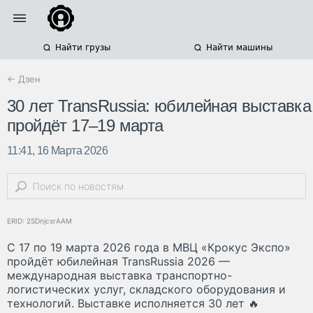
Найти грузы
Найти машины
← Дзен
30 лет TransRussia: юбилейная выставка
пройдёт 17–19 марта
11:41, 16 Марта 2026
ERID: 2SDnjcsrAAM
С 17 по 19 марта 2026 года в МВЦ «Крокус Экспо»
пройдёт юбилейная TransRussia 2026 —
международная выставка транспортно-
логистических услуг, складского оборудования и
технологий. Выставке исполняется 30 лет 🔥