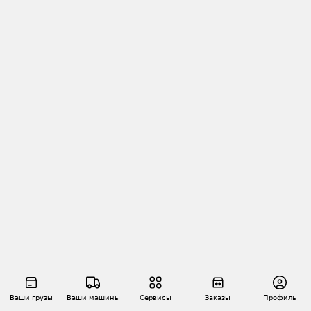
Ваши грузы
Ваши машины
Сервисы
Заказы
Профиль