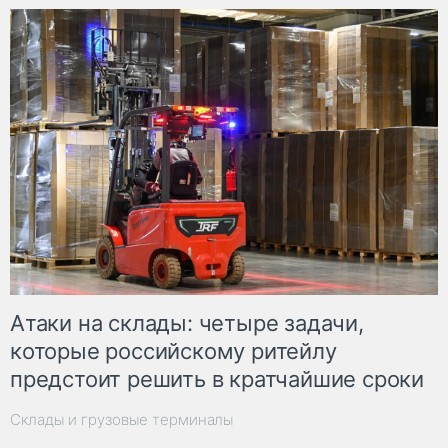
Атаки на склады: четыре задачи,
которые российскому ритейлу
предстоит решить в кратчайшие сроки
Склады и грузовые терминалы