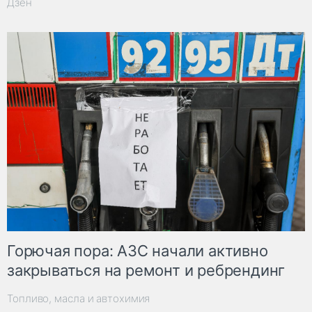
Дзен
Горючая пора: АЗС начали активно
закрываться на ремонт и ребрендинг
Топливо, масла и автохимия