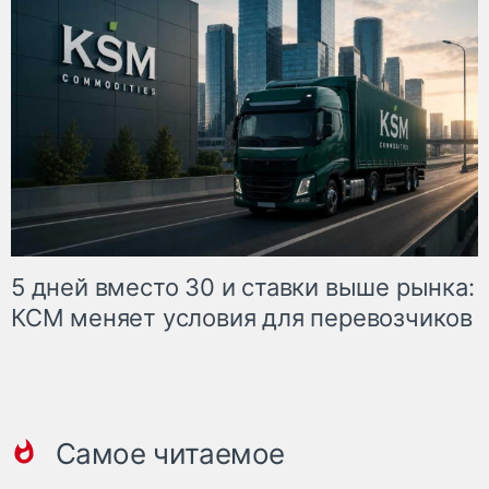
5 дней вместо 30 и ставки выше рынка:
КСМ меняет условия для перевозчиков
Самое читаемое