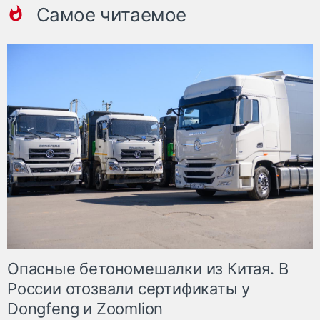
Самое читаемое
Опасные бетономешалки из Китая. В
России отозвали сертификаты у
Dongfeng и Zoomlion