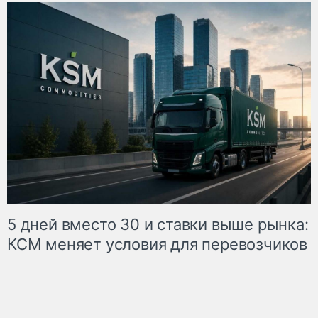
5 дней вместо 30 и ставки выше рынка:
КСМ меняет условия для перевозчиков