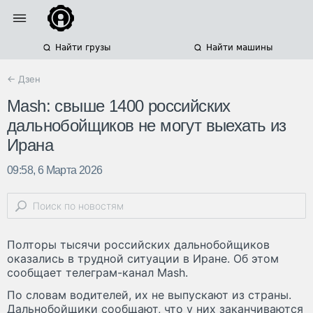
Найти грузы
Найти машины
← Дзен
Mash: свыше 1400 российских
дальнобойщиков не могут выехать из
Ирана
09:58, 6 Марта 2026
Полторы тысячи российских дальнобойщиков
оказались в трудной ситуации в Иране. Об этом
сообщает телеграм-канал Mash.
По словам водителей, их не выпускают из страны.
Дальнобойщики сообщают, что у них заканчиваются