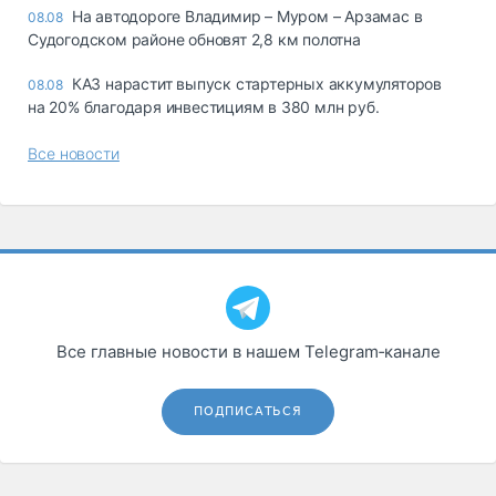
На автодороге Владимир – Муром – Арзамас в
08.08
Судогодском районе обновят 2,8 км полотна
КАЗ нарастит выпуск стартерных аккумуляторов
08.08
на 20% благодаря инвестициям в 380 млн руб.
Все новости
Все главные новости в нашем Telegram‑канале
ПОДПИСАТЬСЯ