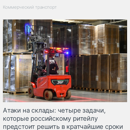
Коммерческий транспорт
Атаки на склады: четыре задачи,
которые российскому ритейлу
предстоит решить в кратчайшие сроки