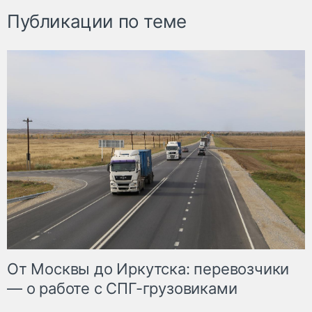
Публикации по теме
От Москвы до Иркутска: перевозчики
— о работе с СПГ-грузовиками