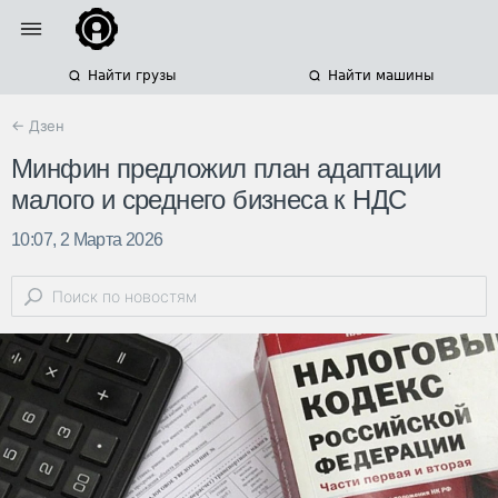
Найти грузы
Найти машины
← Дзен
Минфин предложил план адаптации
малого и среднего бизнеса к НДС
10:07, 2 Марта 2026