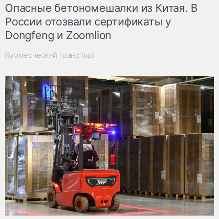
Опасные бетономешалки из Китая. В
России отозвали сертификаты у
Dongfeng и Zoomlion
Коммерческий транспорт