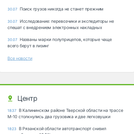
Поиск грузов никогда не станет прежним
30.07
Исследование: перевозчики и экспедиторы не
30.07
спешат с внедрением электронных накладных
Названы марки полуприцепов, которые чаще
30.07
всего берут в лизинг
Все новости
Центр
В Калининском районе Тверской области на трассе
18:37
М-10 столкнулись два грузовика и две легковушки
В Рязанской области автотранспорт снизил
18:23