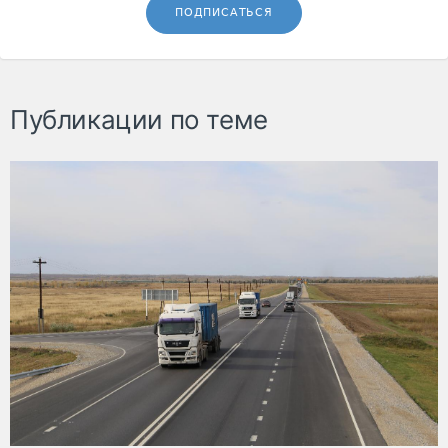
ПОДПИСАТЬСЯ
Публикации по теме