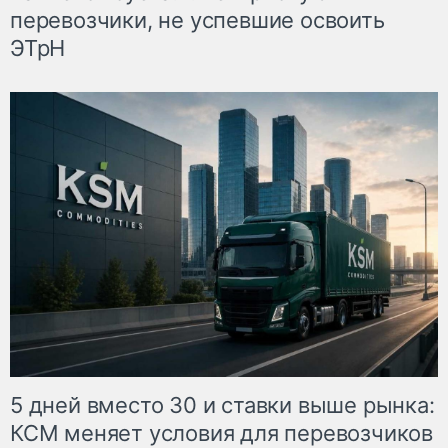
перевозчики, не успевшие освоить
ЭТрН
5 дней вместо 30 и ставки выше рынка:
КСМ меняет условия для перевозчиков