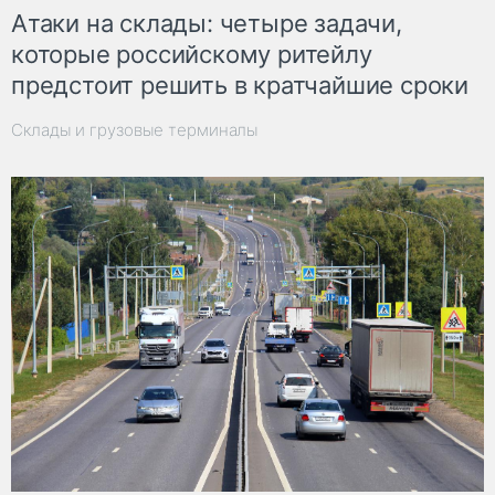
Атаки на склады: четыре задачи,
которые российскому ритейлу
предстоит решить в кратчайшие сроки
Склады и грузовые терминалы