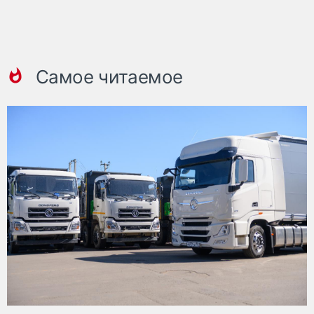
Самое читаемое