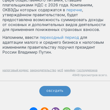
плательщиками НДС с 2026 года. Компаниям,
ОКВЭДы которых содержатся в
перечне
,
утверждённом правительством, будет
предоставлена возможность суммировать доходы
от основных и дополнительных видов деятельности
для применения пониженных страховых взносов.
Напомним, ввести
переходный период
для
адаптации малого и среднего бизнеса к налоговым
изменениям правительству поручил президент
России Владимир Путин.
налоговый кодекс
законодательство
мсб
минфин
господдержка
4848 просмотров всего.
ОБСУДИТЬ