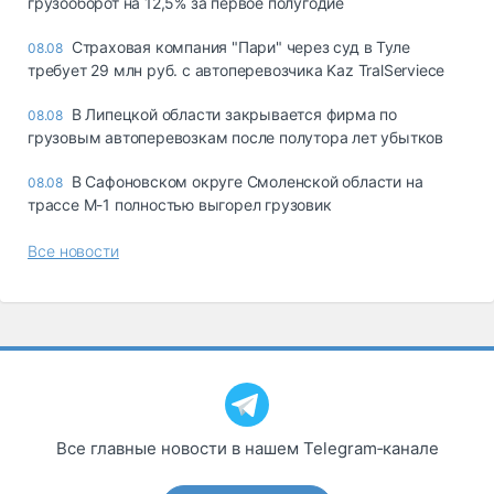
грузооборот на 12,5% за первое полугодие
Страховая компания "Пари" через суд в Туле
08.08
требует 29 млн руб. с автоперевозчика Kaz TralServiece
В Липецкой области закрывается фирма по
08.08
грузовым автоперевозкам после полутора лет убытков
В Сафоновском округе Смоленской области на
08.08
трассе М-1 полностью выгорел грузовик
Все новости
Все главные новости в нашем Telegram‑канале