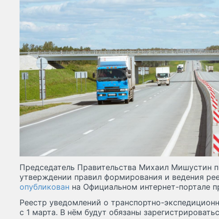
Председатель Правительства Михаил Мишустин п
утверждении правил формирования и ведения ре
опубликован
на Официальном интернет-портале п
Реестр уведомлений о транспортно-экспедиционн
с 1 марта. В нём будут обязаны зарегистрировать