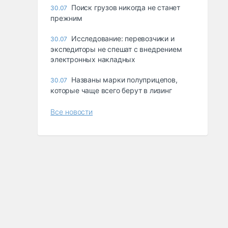
Поиск грузов никогда не станет
30.07
прежним
Исследование: перевозчики и
30.07
экспедиторы не спешат с внедрением
электронных накладных
Названы марки полуприцепов,
30.07
которые чаще всего берут в лизинг
Все новости