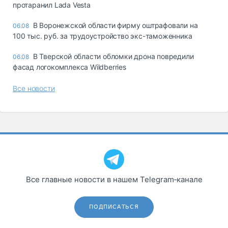
протаранил Lada Vesta
В Воронежской области фирму оштрафовали на
06.08
100 тыс. руб. за трудоустройство экс-таможенника
В Тверской области обломки дрона повредили
06.08
фасад логокомплекса Wildberries
Все новости
Все главные новости в нашем Telegram‑канале
ПОДПИСАТЬСЯ