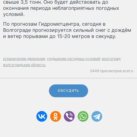
свыше 3,5 тонн. Оно будет действовать до
окончания периода неблагоприятных погодных
условий.
По прогнозам Гидрометцентра, сегодня в
Волгограде прогнозируется сильный снег с дождём
и ветер порывами до 15-20 метров в секунду.
ограничение движения
ухудшение погодных условий
волгоград
волгоградская область
2446 просмотров всего.
ОБСУДИТЬ