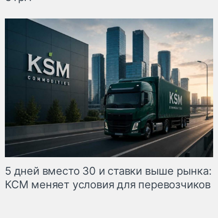
5 дней вместо 30 и ставки выше рынка:
КСМ меняет условия для перевозчиков