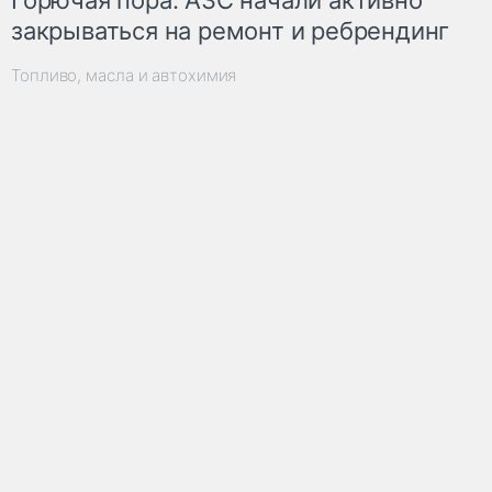
закрываться на ремонт и ребрендинг
Топливо, масла и автохимия