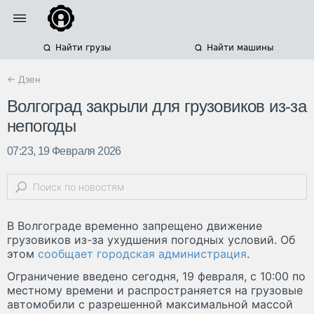
Найти грузы
Найти машины
← Дзен
Волгоград закрыли для грузовиков из-за
непогоды
07:23, 19 Февраля 2026
В Волгограде временно запрещено движение
грузовиков из-за ухудшения погодных условий. Об
этом
сообщает городская администрация
.
Ограничение введено сегодня, 19 февраля, с 10:00 по
местному времени и распространяется на грузовые
автомобили с разрешенной максимальной массой