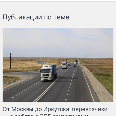
Публикации по теме
От Москвы до Иркутска: перевозчики