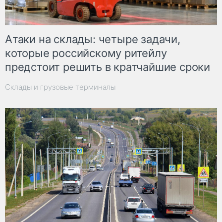
Атаки на склады: четыре задачи,
которые российскому ритейлу
предстоит решить в кратчайшие сроки
Склады и грузовые терминалы