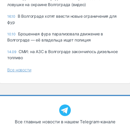
ловушке на окраине Волгограда (видео)
В Волгограде хотят ввести новые ограничения для
16.10
фур
Брошенная фура парализовала движение в
10.10
Волгограде — её владельца ищет полиция
СМИ: на АЗС в Волгограде закончилось дизельное
14.09
топливо
Все новости
Все главные новости в нашем Telegram‑канале