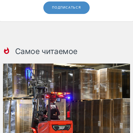
ПОДПИСАТЬСЯ
Самое читаемое