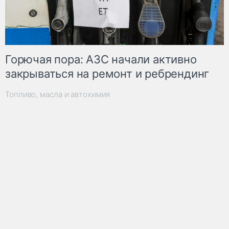
Горючая пора: АЗС начали активно
закрываться на ремонт и ребрендинг
Топливо, масла и автохимия