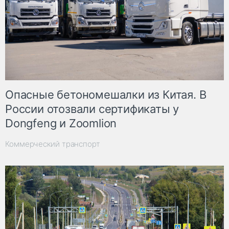
Опасные бетономешалки из Китая. В
России отозвали сертификаты у
Dongfeng и Zoomlion
Коммерческий транспорт