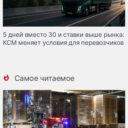
5 дней вместо 30 и ставки выше рынка:
КСМ меняет условия для перевозчиков
Самое читаемое