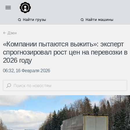
Найти грузы
Найти машины
← Дзен
«Компании пытаются выжить»: эксперт
спрогнозировал рост цен на перевозки в
2026 году
06:32, 16 Февраля 2026