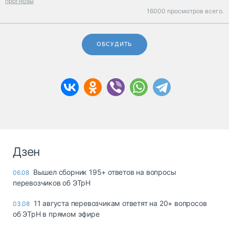
прогнозы
16000 просмотров всего.
ОБСУДИТЬ
Дзен
Вышел сборник 195+ ответов на вопросы
06.08
перевозчиков об ЭТрН
11 августа перевозчикам ответят на 20+ вопросов
03.08
об ЭТрН в прямом эфире