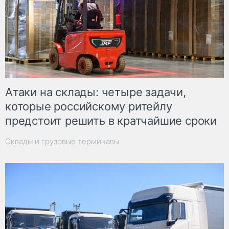
Атаки на склады: четыре задачи,
которые российскому ритейлу
предстоит решить в кратчайшие сроки
Склады и грузовые терминалы