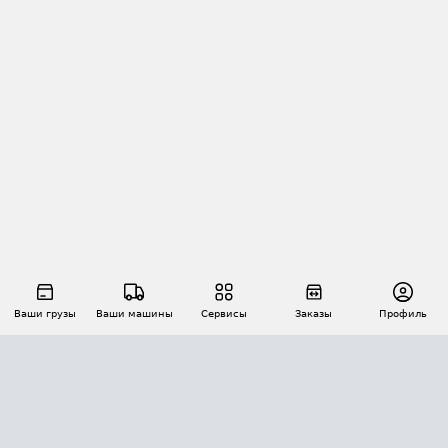
Ваши грузы
Ваши машины
Сервисы
Заказы
Профиль
АВТОМАТИЗАЦИЯ ПЕРЕВОЗОК