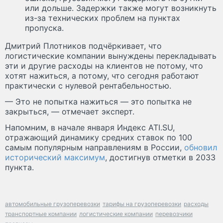
или дольше. Задержки также могут возникнуть
из-за технических проблем на пунктах
пропуска.
Дмитрий Плотников подчёркивает, что
логистические компании вынуждены перекладывать
эти и другие расходы на клиентов не потому, что
хотят нажиться, а потому, что сегодня работают
практически с нулевой рентабельностью.
— Это не попытка нажиться — это попытка не
закрыться, — отмечает эксперт.
Напомним, в начале января Индекс ATI.SU,
отражающий динамику средних ставок по 100
самым популярным направлениям в России,
обновил
исторический максимум
, достигнув отметки в 2033
пункта.
автомобильные грузоперевозки
тарифы на грузоперевозки
расходы
транспортные компании
логистические компании
перевозчики