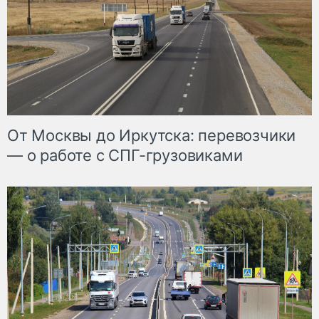
От Москвы до Иркутска: перевозчики
— о работе с СПГ-грузовиками