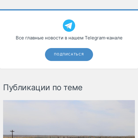
Все главные новости в нашем Telegram‑канале
ПОДПИСАТЬСЯ
Публикации по теме