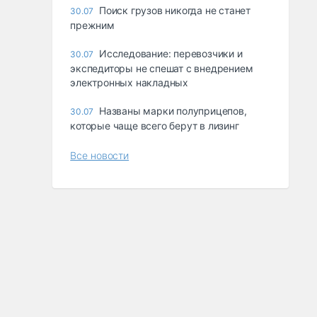
Поиск грузов никогда не станет
30.07
прежним
Исследование: перевозчики и
30.07
экспедиторы не спешат с внедрением
электронных накладных
Названы марки полуприцепов,
30.07
которые чаще всего берут в лизинг
Все новости