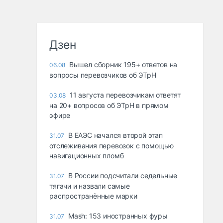
Дзен
Вышел сборник 195+ ответов на
06.08
вопросы перевозчиков об ЭТрН
11 августа перевозчикам ответят
03.08
на 20+ вопросов об ЭТрН в прямом
эфире
В ЕАЭС начался второй этап
31.07
отслеживания перевозок с помощью
навигационных пломб
В России подсчитали седельные
31.07
тягачи и назвали самые
распространённые марки
Mash: 153 иностранных фуры
31.07