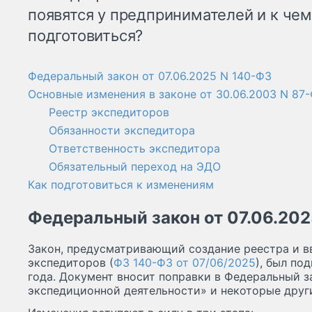
появятся у предпринимателей и к че
подготовиться?
Федеральный закон от 07.06.2025 N 140-ФЗ
Основные изменения в законе от 30.06.2003 N 87
Реестр экспедиторов
Обязанности экспедитора
Ответственность экспедитора
Обязательный переход на ЭДО
Как подготовиться к изменениям
Федеральный закон от 07.06.202
Закон, предусматривающий создание реестра и в
экспедиторов (
ФЗ 140-ФЗ от 07/06/2025
), был по
года. Документ вносит поправки в Федеральный з
экспедиционной деятельности» и некоторые друг