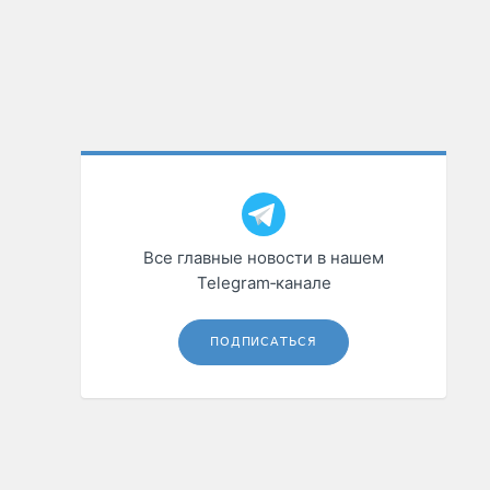
Все главные новости в нашем
Telegram‑канале
ПОДПИСАТЬСЯ