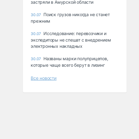
застряли в Амурской области
Поиск грузов никогда не станет
30.07
прежним
Исследование: перевозчики и
30.07
экспедиторы не спешат с внедрением
электронных накладных
Названы марки полуприцепов,
30.07
которые чаще всего берут в лизинг
Все новости