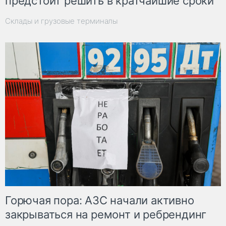
предстоит решить в кратчайшие сроки
Склады и грузовые терминалы
Горючая пора: АЗС начали активно
закрываться на ремонт и ребрендинг