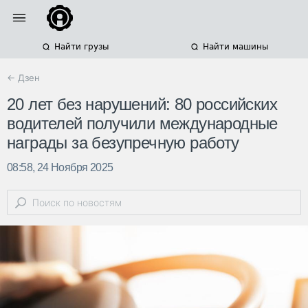
Найти грузы
Найти машины
← Дзен
20 лет без нарушений: 80 российских
водителей получили международные
награды за безупречную работу
08:58, 24 Ноября 2025