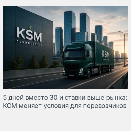
5 дней вместо 30 и ставки выше рынка:
КСМ меняет условия для перевозчиков