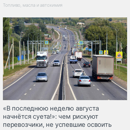
Топливо, масла и автохимия
«В последнюю неделю августа
начнётся суета!»: чем рискуют
перевозчики, не успевшие освоить