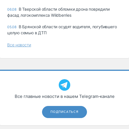
В Тверской области обломки дрона повредили
06.08
фасад логокомплекса Wildberries
В Брянской области осудят водителя, погубившего
05.08
целую семью в ДТП
Все новости
Все главные новости в нашем Telegram‑канале
ПОДПИСАТЬСЯ