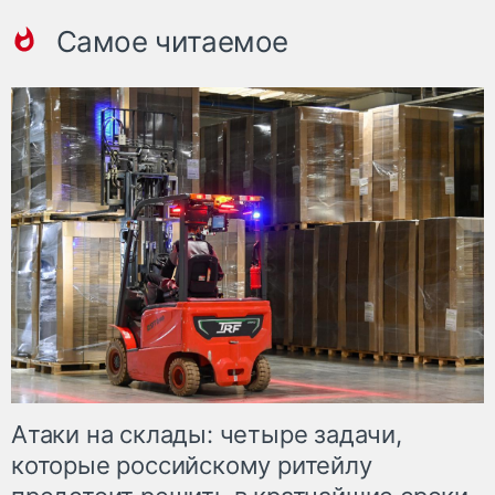
Самое читаемое
Атаки на склады: четыре задачи,
которые российскому ритейлу