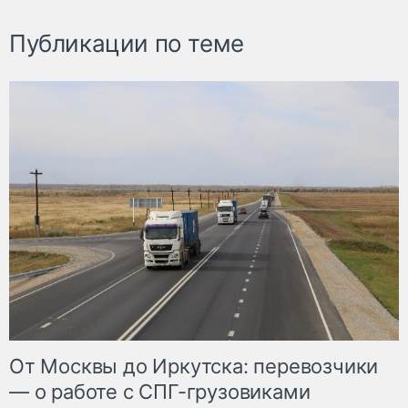
Публикации по теме
От Москвы до Иркутска: перевозчики
— о работе с СПГ-грузовиками