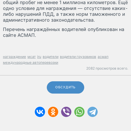
общий пробег не менее 1 миллиона километров. Ещё
одно условие для награждения — отсутствие каких-
либо нарушений ПДД, а также норм таможенного и
административного законодательства.
Перечень награждённых водителей опубликован на
сайте АСМАП.
награждение
мсат
iru
водители
водители грузовиков
асмап
международные автоперевозки
2082 просмотров всего.
ОБСУДИТЬ