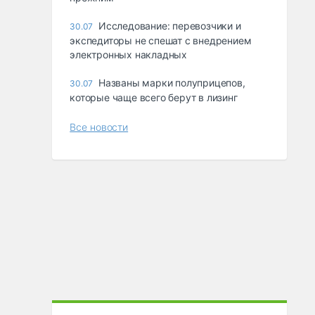
Исследование: перевозчики и
30.07
экспедиторы не спешат с внедрением
электронных накладных
Названы марки полуприцепов,
30.07
которые чаще всего берут в лизинг
Все новости