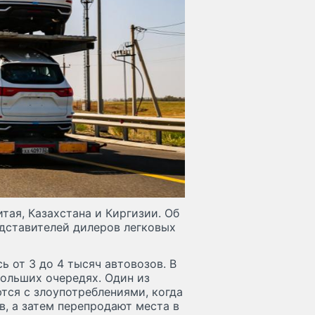
тая, Казахстана и Киргизии. Об
дставителей дилеров легковых
ь от 3 до 4 тысяч автовозов. В
ольших очередях. Один из
тся с злоупотреблениями, когда
, а затем перепродают места в