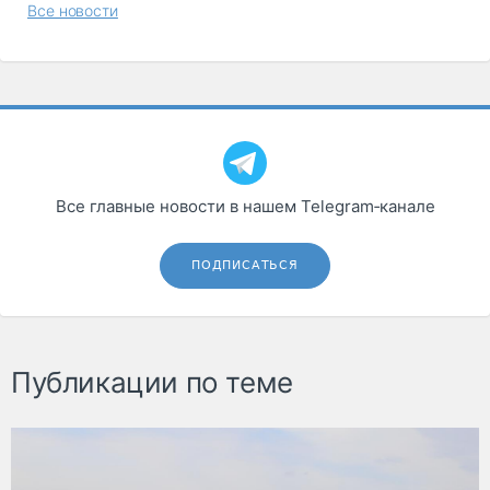
Все новости
Все главные новости в нашем Telegram‑канале
ПОДПИСАТЬСЯ
Публикации по теме