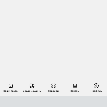
Ваши грузы
Ваши машины
Сервисы
Заказы
Профиль