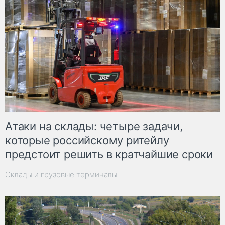
Атаки на склады: четыре задачи,
которые российскому ритейлу
предстоит решить в кратчайшие сроки
Склады и грузовые терминалы