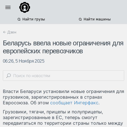
Найти грузы
Найти машины
← Дзен
Беларусь ввела новые ограничения для
европейских перевозчиков
06:26, 5 Ноября 2025
Власти Беларуси установили новые ограничения для
грузовиков, зарегистрированных в странах
Евросоюза. Об этом
сообщает Интерфакс
.
Грузовики, тягачи, прицепы и полуприцепы,
зарегистрированные в ЕС, теперь cмогут
передвигаться по территории страны только между