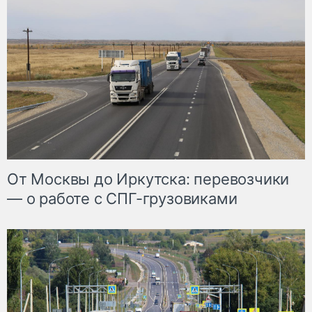
От Москвы до Иркутска: перевозчики
— о работе с СПГ-грузовиками