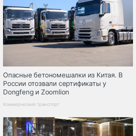
Опасные бетономешалки из Китая. В
России отозвали сертификаты у
Dongfeng и Zoomlion
Коммерческий транспорт