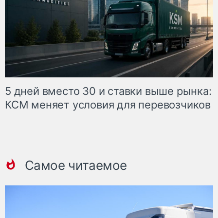
5 дней вместо 30 и ставки выше рынка:
КСМ меняет условия для перевозчиков
Самое читаемое