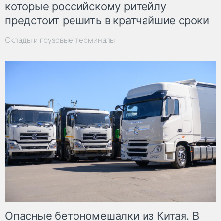
которые российскому ритейлу
предстоит решить в кратчайшие сроки
Склады и грузовые терминалы
Опасные бетономешалки из Китая. В