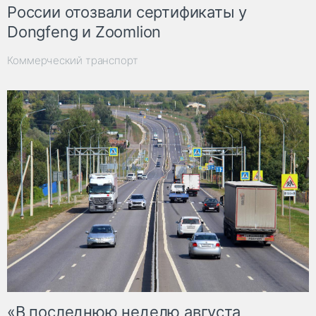
России отозвали сертификаты у
Dongfeng и Zoomlion
Коммерческий транспорт
«В последнюю неделю августа