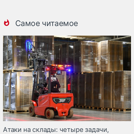
Самое читаемое
Атаки на склады: четыре задачи,