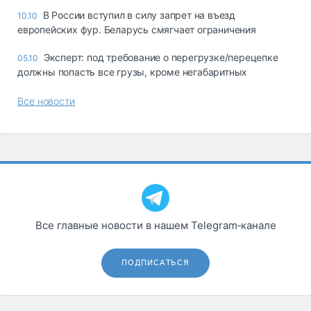
В России вступил в силу запрет на въезд
10.10
европейских фур. Беларусь смягчает ограничения
Эксперт: под требование о перегрузке/перецепке
05.10
должны попасть все грузы, кроме негабаритных
Все новости
Все главные новости в нашем Telegram‑канале
ПОДПИСАТЬСЯ