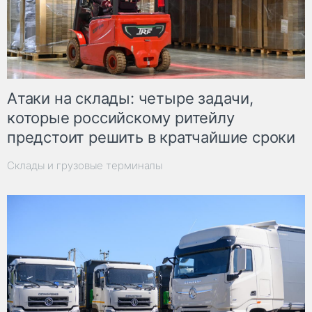
Атаки на склады: четыре задачи,
которые российскому ритейлу
предстоит решить в кратчайшие сроки
Склады и грузовые терминалы