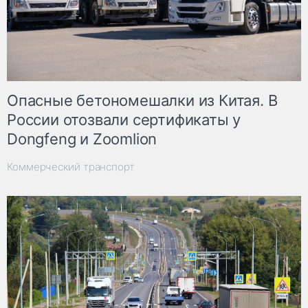
Опасные бетономешалки из Китая. В
России отозвали сертификаты у
Dongfeng и Zoomlion
Коммерческий транспорт