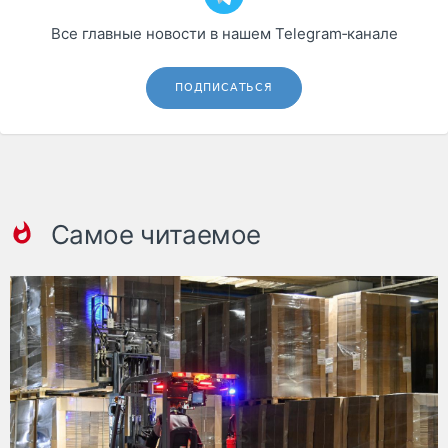
Все главные новости в нашем Telegram‑канале
ПОДПИСАТЬСЯ
Самое читаемое