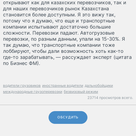
открывают как для казахских перевозчиков, так и
для наших перевозчиков рынок Казахстана
становится более доступным. Я это вижу так,
потому что я думаю, что еще и транспортные
компании испытывают достаточно большие
сложности. Перевозки падают. Автогрузовые
перевозки, по разным данным, упали на 15-30%. Я
так думаю, что транспортные компании тоже
лоббируют, чтобы дали возможность хоть как-то
где-то зарабатывать, — рассуждает эксперт (цитата
по Бизнес ФМ).
водители грузовиков
иностранные водители
дальнобойщики
международные грузоперевозки
безвизовый режим
23714 просмотров всего.
ОБСУДИТЬ