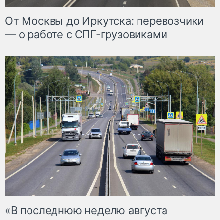
От Москвы до Иркутска: перевозчики
— о работе с СПГ-грузовиками
«В последнюю неделю августа