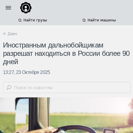
Найти грузы
Найти машины
← Дзен
Иностранным дальнобойщикам
разрешат находиться в России более 90
дней
13:27, 23 Октября 2025