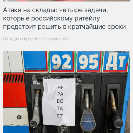
Атаки на склады: четыре задачи,
которые российскому ритейлу
предстоит решить в кратчайшие сроки
Склады и грузовые терминалы