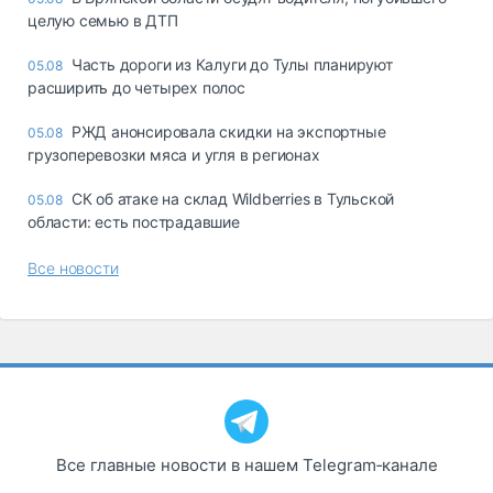
целую семью в ДТП
Часть дороги из Калуги до Тулы планируют
05.08
расширить до четырех полос
РЖД анонсировала скидки на экспортные
05.08
грузоперевозки мяса и угля в регионах
СК об атаке на склад Wildberries в Тульской
05.08
области: есть пострадавшие
Все новости
Все главные новости в нашем Telegram‑канале