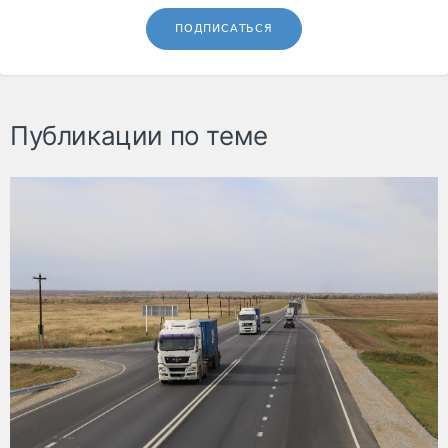
ПОДПИСАТЬСЯ
Публикации по теме