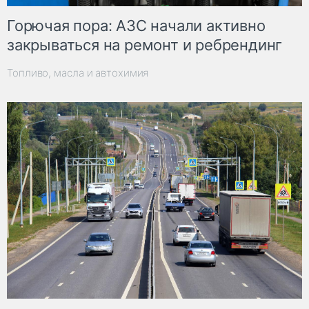
Горючая пора: АЗС начали активно
закрываться на ремонт и ребрендинг
Топливо, масла и автохимия