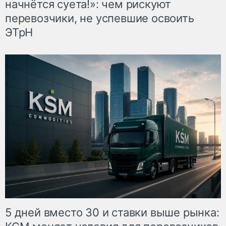
начнётся суета!»: чем рискуют
перевозчики, не успевшие освоить
ЭТрН
5 дней вместо 30 и ставки выше рынка: