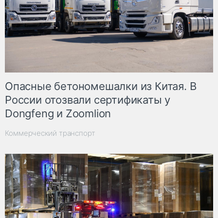
Опасные бетономешалки из Китая. В
России отозвали сертификаты у
Dongfeng и Zoomlion
Коммерческий транспорт