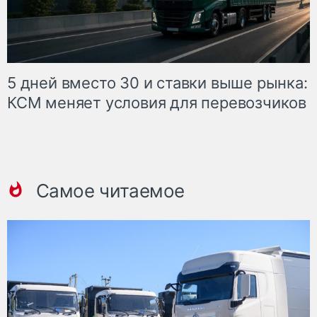
5 дней вместо 30 и ставки выше рынка:
КСМ меняет условия для перевозчиков
Самое читаемое