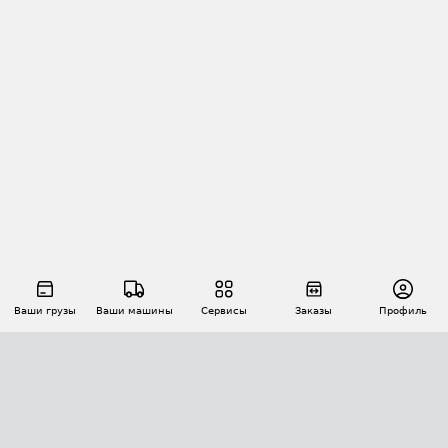
Ваши грузы
Ваши машины
Сервисы
Заказы
Профиль
АВТОМАТИЗАЦИЯ ПЕРЕВОЗОК