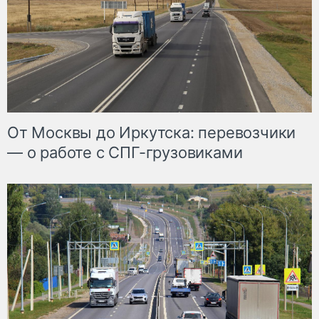
От Москвы до Иркутска: перевозчики
— о работе с СПГ-грузовиками