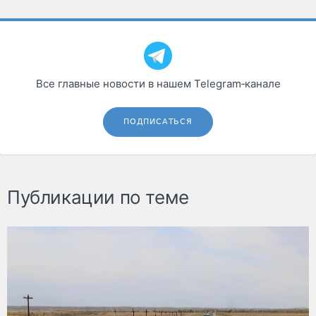
Все главные новости в нашем Telegram‑канале
ПОДПИСАТЬСЯ
Публикации по теме