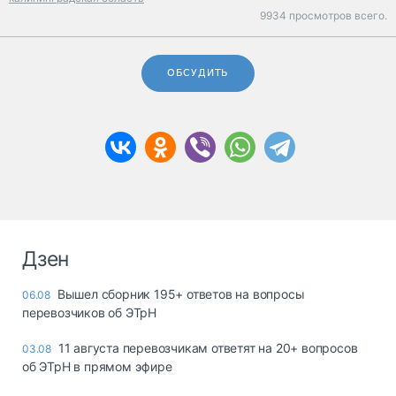
9934 просмотров всего.
ОБСУДИТЬ
Дзен
Вышел сборник 195+ ответов на вопросы
06.08
перевозчиков об ЭТрН
11 августа перевозчикам ответят на 20+ вопросов
03.08
об ЭТрН в прямом эфире