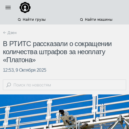
Найти грузы
Найти машины
← Дзен
В РТИТС рассказали о сокращении
количества штрафов за неоплату
«Платона»
12:53, 9 Октября 2025