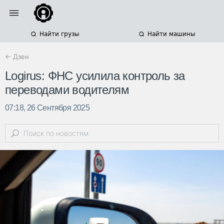
Найти грузы
Найти машины
← Дзен
Logirus: ФНС усилила контроль за
переводами водителям
07:18, 26 Сентября 2025