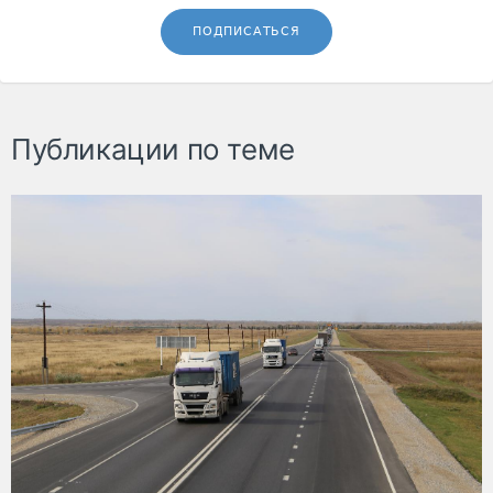
ПОДПИСАТЬСЯ
Публикации по теме