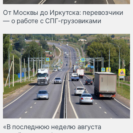
От Москвы до Иркутска: перевозчики
— о работе с СПГ-грузовиками
«В последнюю неделю августа