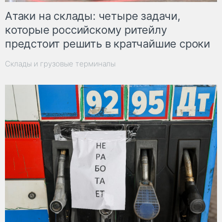
Атаки на склады: четыре задачи,
которые российскому ритейлу
предстоит решить в кратчайшие сроки
Склады и грузовые терминалы