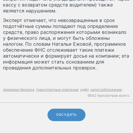
кассу с возвратом средств водителем) также
является нарушением.
Эксперт отмечает, что невозвращенные в срок
подотчётные суммы попадают под определение
средств, право распоряжения которыми возникало
у физического лица, и могут быть обложены
налогом. По словам Натальи Ежовой, программное
обеспечение ФНС отслеживает такие платежи
автоматически и формирует досье на компании; эта
информация может стать основанием для
проведения дополнительных проверок.
проверки бизнеса
транспортные компании
ндфл
налогообложение
6642 просмотров всего.
ОБСУДИТЬ