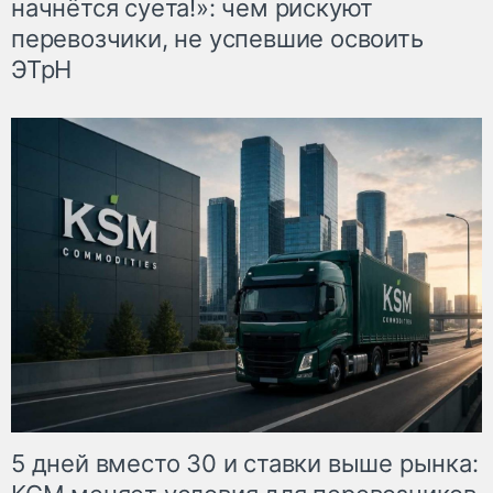
начнётся суета!»: чем рискуют
перевозчики, не успевшие освоить
ЭТрН
5 дней вместо 30 и ставки выше рынка: