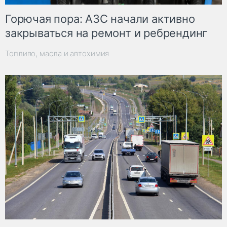
Горючая пора: АЗС начали активно
закрываться на ремонт и ребрендинг
Топливо, масла и автохимия