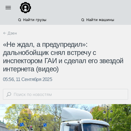
Найти грузы
Найти машины
← Дзен
«Не ждал, а предупредил»:
дальнобойщик снял встречу с
инспектором ГАИ и сделал его звездой
интернета (видео)
05:56, 11 Сентября 2025