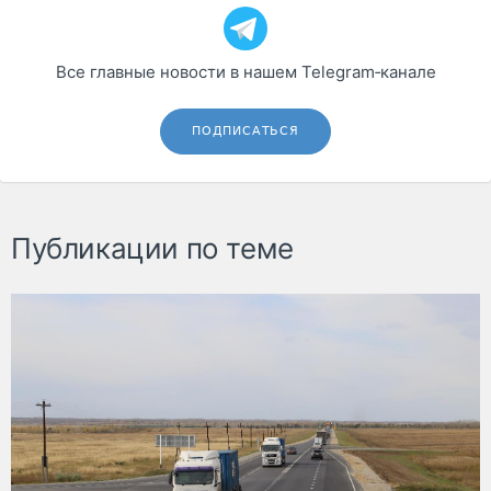
Все главные новости в нашем Telegram‑канале
ПОДПИСАТЬСЯ
Публикации по теме