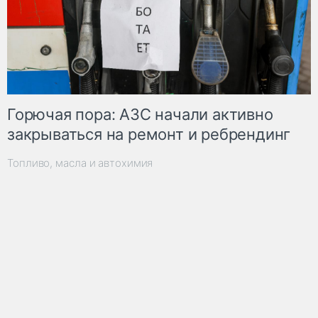
Горючая пора: АЗС начали активно
закрываться на ремонт и ребрендинг
Топливо, масла и автохимия