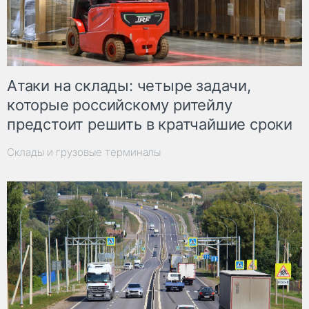
Атаки на склады: четыре задачи,
которые российскому ритейлу
предстоит решить в кратчайшие сроки
Склады и грузовые терминалы