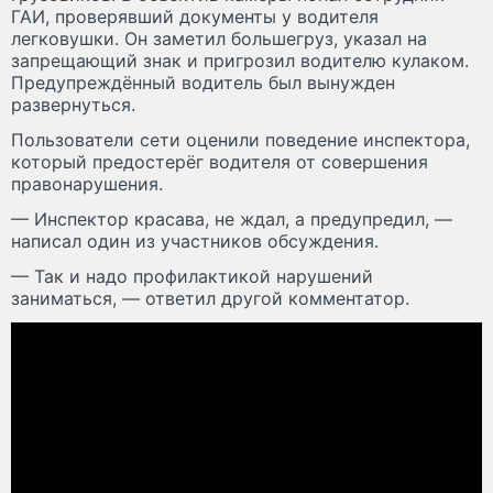
ГАИ, проверявший документы у водителя
легковушки. Он заметил большегруз, указал на
запрещающий знак и пригрозил водителю кулаком.
Предупреждённый водитель был вынужден
развернуться.
Пользователи сети оценили поведение инспектора,
который предостерёг водителя от совершения
правонарушения.
— Инспектор красава, не ждал, а предупредил, —
написал один из участников обсуждения.
— Так и надо профилактикой нарушений
заниматься, — ответил другой комментатор.