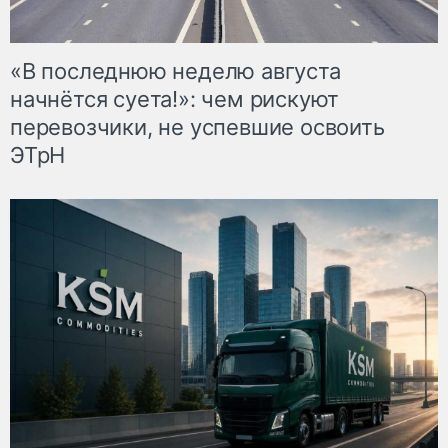
«В последнюю неделю августа
начнётся суета!»: чем рискуют
перевозчики, не успевшие освоить
ЭТрН