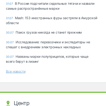
В России подсчитали седельные тягачи и назвали
31.07
самые распространённые марки
Mash: 153 иностранных фуры застряли в Амурской
31.07
области
Поиск грузов никогда не станет прежним
30.07
Исследование: перевозчики и экспедиторы не
30.07
спешат с внедрением электронных накладных
Названы марки полуприцепов, которые чаще
30.07
всего берут в лизинг
Все новости
Центр