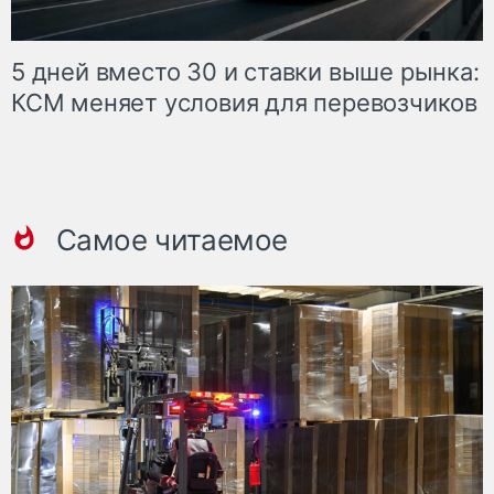
5 дней вместо 30 и ставки выше рынка:
КСМ меняет условия для перевозчиков
Самое читаемое