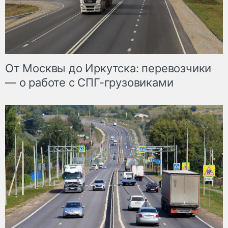
От Москвы до Иркутска: перевозчики
— о работе с СПГ-грузовиками