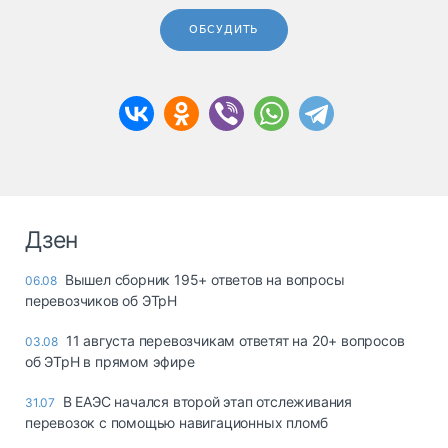
ОБСУДИТЬ
Дзен
Вышел сборник 195+ ответов на вопросы
06.08
перевозчиков об ЭТрН
11 августа перевозчикам ответят на 20+ вопросов
03.08
об ЭТрН в прямом эфире
В ЕАЭС начался второй этап отслеживания
31.07
перевозок с помощью навигационных пломб