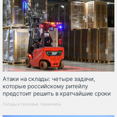
Атаки на склады: четыре задачи,
которые российскому ритейлу
предстоит решить в кратчайшие сроки
Склады и грузовые терминалы