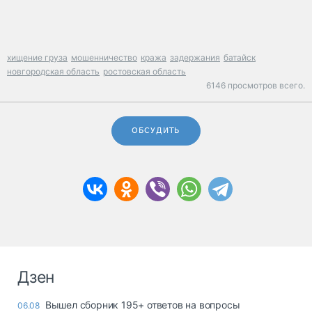
хищение груза
мошенничество
кража
задержания
батайск
новгородская область
ростовская область
6146 просмотров всего.
ОБСУДИТЬ
Дзен
Вышел сборник 195+ ответов на вопросы
06.08