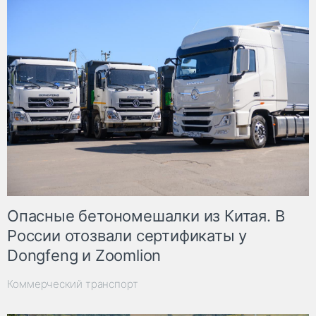
Опасные бетономешалки из Китая. В
России отозвали сертификаты у
Dongfeng и Zoomlion
Коммерческий транспорт