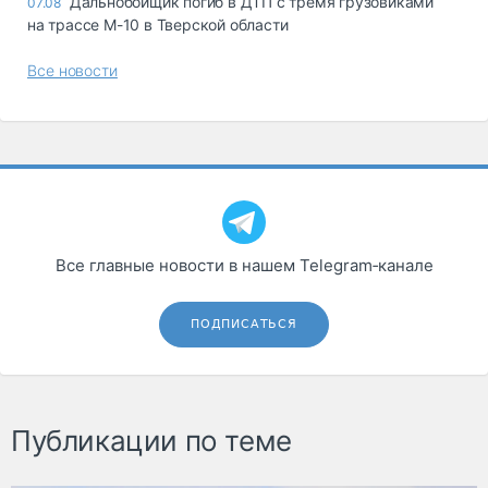
Дальнобойщик погиб в ДТП с тремя грузовиками
07.08
на трассе М-10 в Тверской области
Все новости
Все главные новости в нашем Telegram‑канале
ПОДПИСАТЬСЯ
Публикации по теме