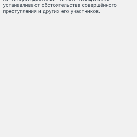
устанавливают обстоятельства совершённого
преступления и других его участников.