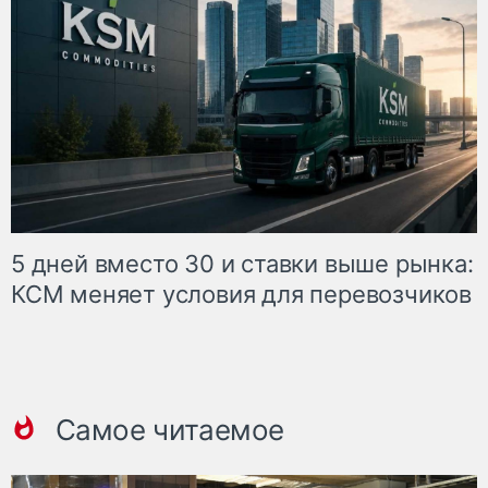
5 дней вместо 30 и ставки выше рынка:
КСМ меняет условия для перевозчиков
Самое читаемое