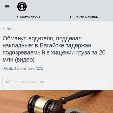
Найти грузы
Найти машины
← Дзен
Обманул водителя, подделал
накладные: в Батайске задержан
подозреваемый в хищении груза за 20
млн (видео)
09:56, 3 Сентября 2025