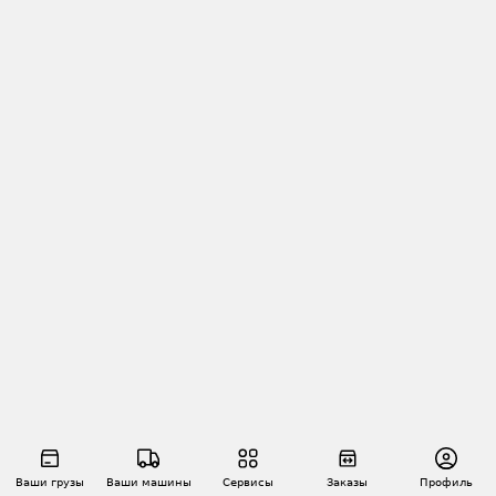
Ваши грузы
Ваши машины
Сервисы
Заказы
Профиль