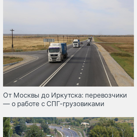
От Москвы до Иркутска: перевозчики
— о работе с СПГ-грузовиками