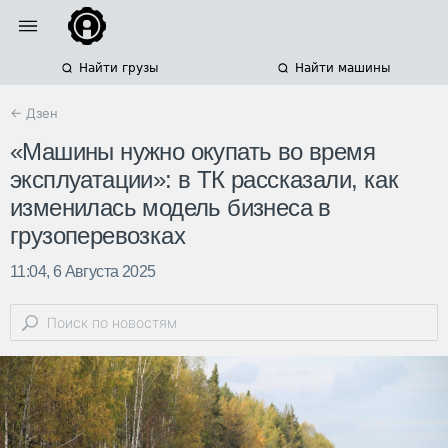
Найти грузы
Найти машины
← Дзен
«Машины нужно окупать во время
эксплуатации»: в ТК рассказали, как
изменилась модель бизнеса в
грузоперевозках
11:04, 6 Августа 2025