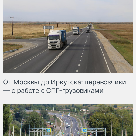
От Москвы до Иркутска: перевозчики
— о работе с СПГ-грузовиками