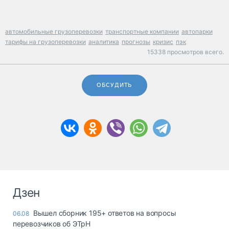
автомобильные грузоперевозки
транспортные компании
автопарки
тарифы на грузоперевозки
аналитика
прогнозы
кризис
пэк
15338 просмотров всего.
ОБСУДИТЬ
Дзен
Вышел сборник 195+ ответов на вопросы
06.08
перевозчиков об ЭТрН