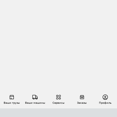
Ваши грузы
Ваши машины
Сервисы
Заказы
Профиль