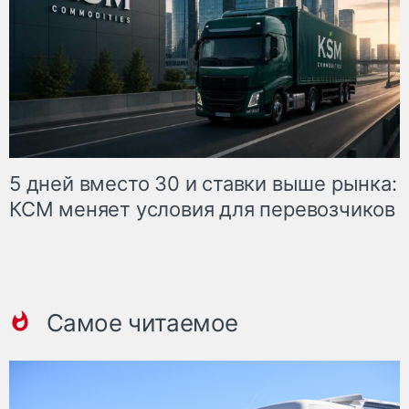
5 дней вместо 30 и ставки выше рынка:
КСМ меняет условия для перевозчиков
Самое читаемое