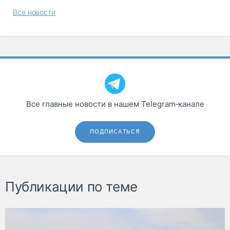
Все новости
Все главные новости в нашем Telegram‑канале
ПОДПИСАТЬСЯ
Публикации по теме