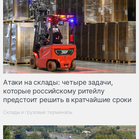
Атаки на склады: четыре задачи,
которые российскому ритейлу
предстоит решить в кратчайшие сроки
Склады и грузовые терминалы