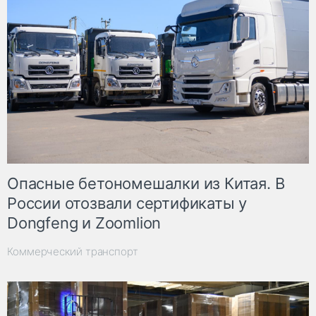
Опасные бетономешалки из Китая. В
России отозвали сертификаты у
Dongfeng и Zoomlion
Коммерческий транспорт