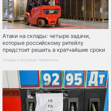
Атаки на склады: четыре задачи,
которые российскому ритейлу
предстоит решить в кратчайшие сроки
Склады и грузовые терминалы