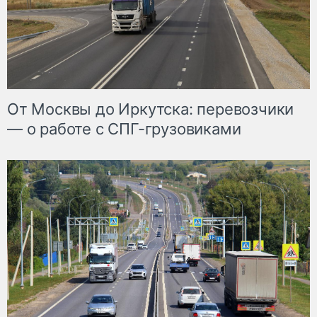
От Москвы до Иркутска: перевозчики
— о работе с СПГ-грузовиками