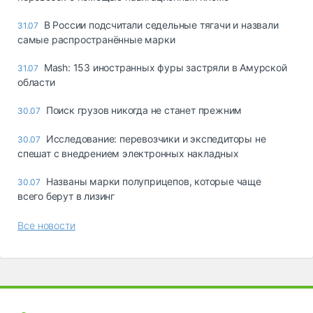
В России подсчитали седельные тягачи и назвали
31.07
самые распространённые марки
Mash: 153 иностранных фуры застряли в Амурской
31.07
области
Поиск грузов никогда не станет прежним
30.07
Исследование: перевозчики и экспедиторы не
30.07
спешат с внедрением электронных накладных
Названы марки полуприцепов, которые чаще
30.07
всего берут в лизинг
Все новости