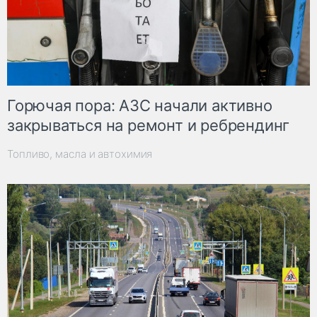
Горючая пора: АЗС начали активно
закрываться на ремонт и ребрендинг
Топливо, масла и автохимия