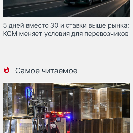
5 дней вместо 30 и ставки выше рынка:
КСМ меняет условия для перевозчиков
Самое читаемое