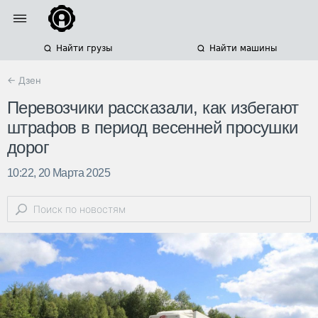
Найти грузы
Найти машины
← Дзен
Перевозчики рассказали, как избегают
штрафов в период весенней просушки
дорог
10:22, 20 Марта 2025