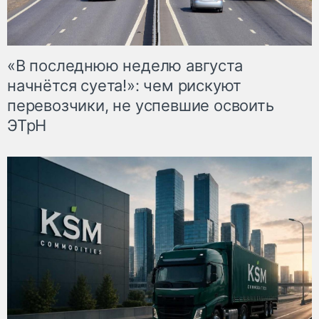
«В последнюю неделю августа
начнётся суета!»: чем рискуют
перевозчики, не успевшие освоить
ЭТрН