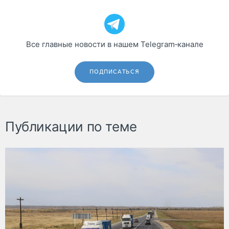
Все главные новости в нашем Telegram‑канале
ПОДПИСАТЬСЯ
Публикации по теме