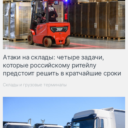
Атаки на склады: четыре задачи,
которые российскому ритейлу
предстоит решить в кратчайшие сроки
Склады и грузовые терминалы