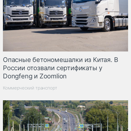
Опасные бетономешалки из Китая. В
России отозвали сертификаты у
Dongfeng и Zoomlion
Коммерческий транспорт