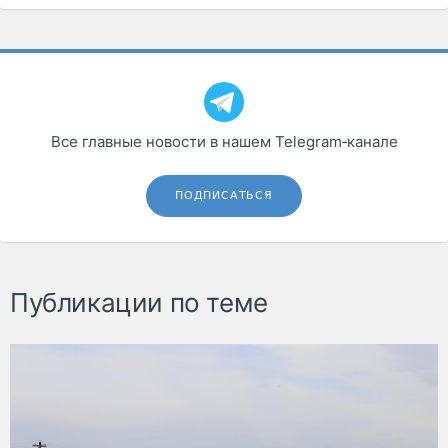
Все главные новости в нашем Telegram‑канале
ПОДПИСАТЬСЯ
Публикации по теме