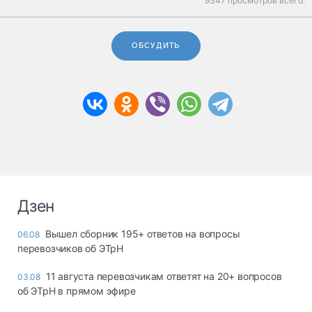
9347 просмотров всего.
ОБСУДИТЬ
Дзен
Вышел сборник 195+ ответов на вопросы
06.08
перевозчиков об ЭТрН
11 августа перевозчикам ответят на 20+ вопросов
03.08
об ЭТрН в прямом эфире