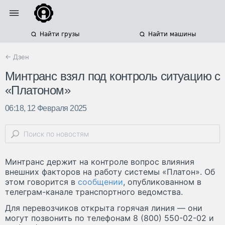
Найти грузы
Найти машины
← Дзен
Минтранс взял под контроль ситуацию с
«Платоном»
06:18, 12 Февраля 2025
Минтранс держит на контроле вопрос влияния
внешних факторов на работу системы «Платон». Об
этом говорится в
сообщении
, опубликованном в
телеграм-канале транспортного ведомства.
Для перевозчиков открыта горячая линия — они
могут позвонить по телефонам 8 (800) 550-02-02 и