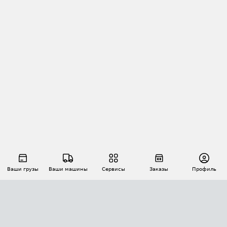
Ваши грузы
Ваши машины
Сервисы
Заказы
Профиль