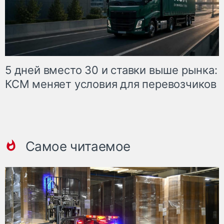
5 дней вместо 30 и ставки выше рынка:
КСМ меняет условия для перевозчиков
Самое читаемое