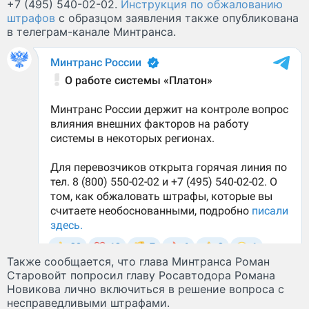
+7 (495) 540-02-02.
Инструкция по обжалованию
штрафов
с образцом заявления также опубликована
в телеграм-канале Минтранса.
Также сообщается, что глава Минтранса Роман
Старовойт попросил главу Росавтодора Романа
Новикова лично включиться в решение вопроса с
несправедливыми штрафами.