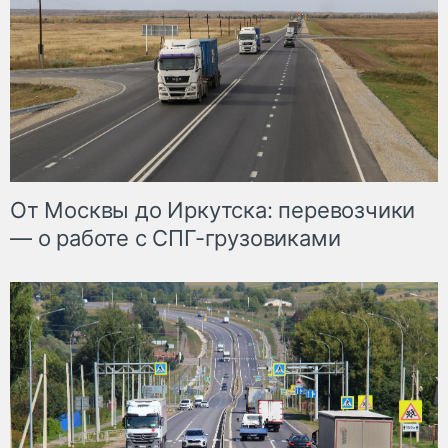
От Москвы до Иркутска: перевозчики
— о работе с СПГ-грузовиками