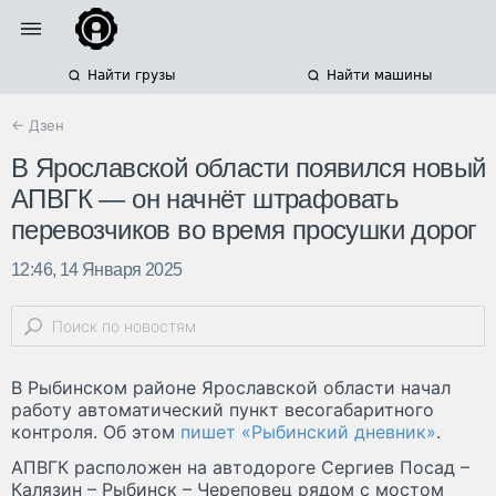
Найти грузы
Найти машины
← Дзен
В Ярославской области появился новый
АПВГК — он начнёт штрафовать
перевозчиков во время просушки дорог
12:46, 14 Января 2025
В Рыбинском районе Ярославской области начал
работу автоматический пункт весогабаритного
контроля. Об этом
пишет «Рыбинский дневник»
.
АПВГК расположен на автодороге Сергиев Посад –
Калязин – Рыбинск – Череповец рядом с мостом