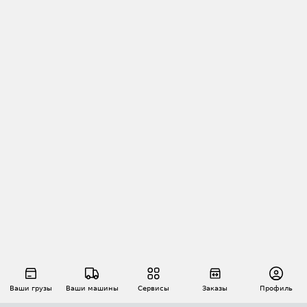
Ваши грузы
Ваши машины
Сервисы
Заказы
Профиль