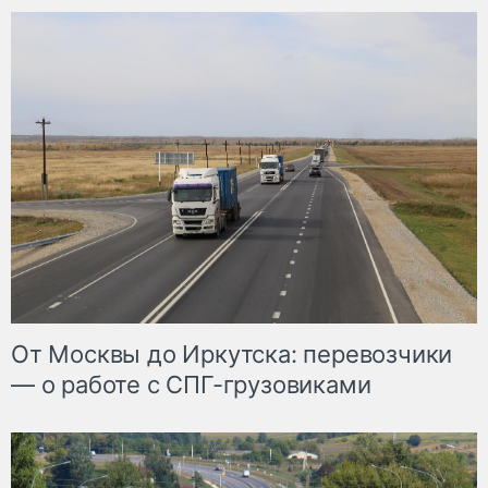
От Москвы до Иркутска: перевозчики
— о работе с СПГ-грузовиками