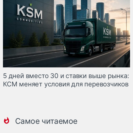
5 дней вместо 30 и ставки выше рынка:
КСМ меняет условия для перевозчиков
Самое читаемое