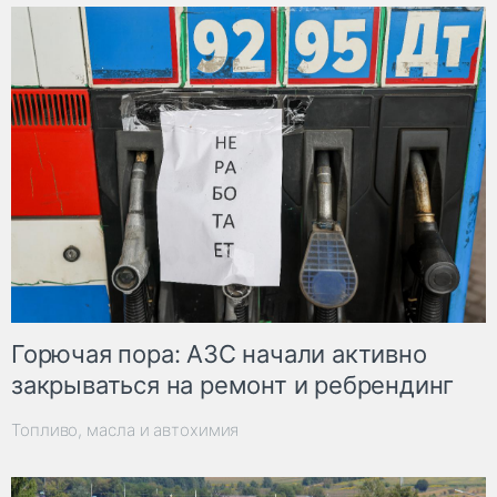
Горючая пора: АЗС начали активно
закрываться на ремонт и ребрендинг
Топливо, масла и автохимия