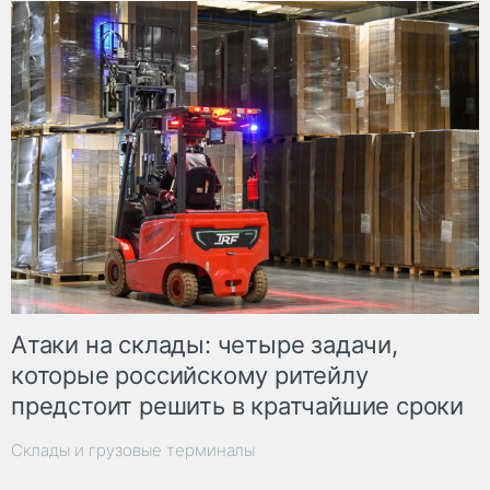
Атаки на склады: четыре задачи,
которые российскому ритейлу
предстоит решить в кратчайшие сроки
Склады и грузовые терминалы