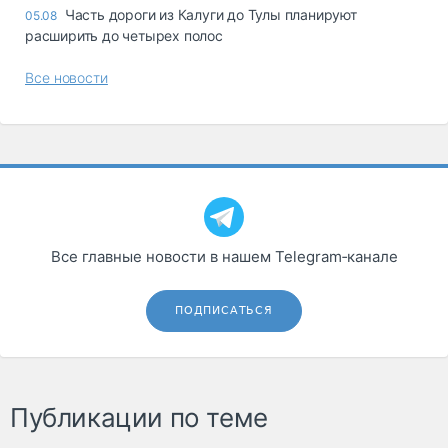
Часть дороги из Калуги до Тулы планируют
05.08
расширить до четырех полос
Все новости
Все главные новости в нашем Telegram‑канале
ПОДПИСАТЬСЯ
Публикации по теме