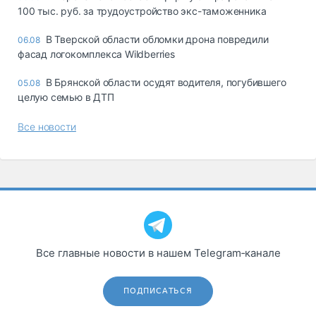
100 тыс. руб. за трудоустройство экс-таможенника
В Тверской области обломки дрона повредили
06.08
фасад логокомплекса Wildberries
В Брянской области осудят водителя, погубившего
05.08
целую семью в ДТП
Все новости
Все главные новости в нашем Telegram‑канале
ПОДПИСАТЬСЯ