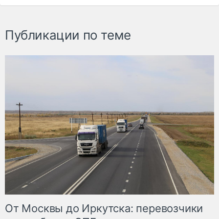
Публикации по теме
От Москвы до Иркутска: перевозчики