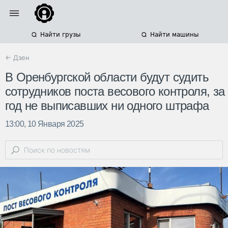
Найти грузы
Найти машины
← Дзен
В Оренбургской области будут судить
сотрудников поста весового контроля, за
год не выписавших ни одного штрафа
13:00, 10 Января 2025