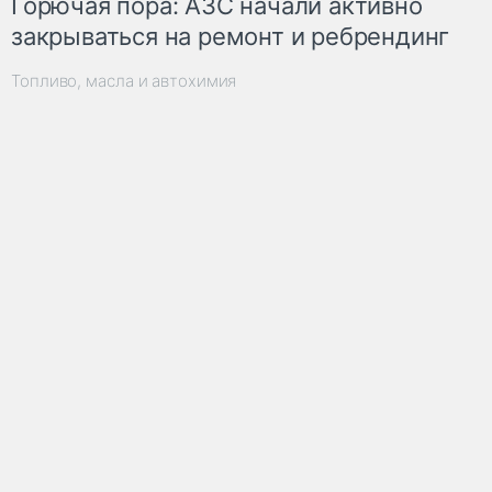
Горючая пора: АЗС начали активно
закрываться на ремонт и ребрендинг
Топливо, масла и автохимия