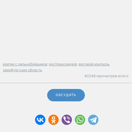
взятки с дальнобойщиков
ространснадзор
весовой контроль
оренбургская область
40248 просмотров всего.
ОБСУДИТЬ