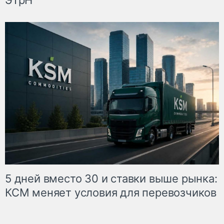
5 дней вместо 30 и ставки выше рынка:
КСМ меняет условия для перевозчиков