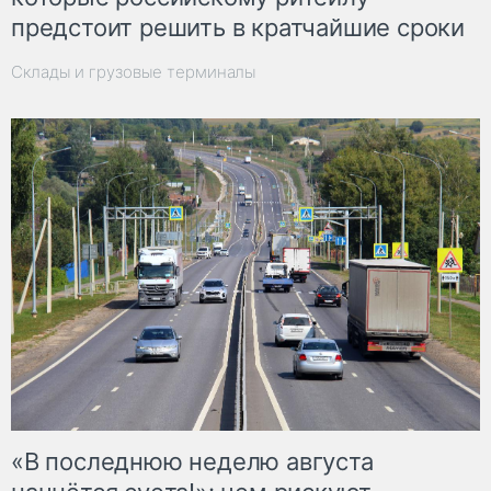
предстоит решить в кратчайшие сроки
Склады и грузовые терминалы
«В последнюю неделю августа