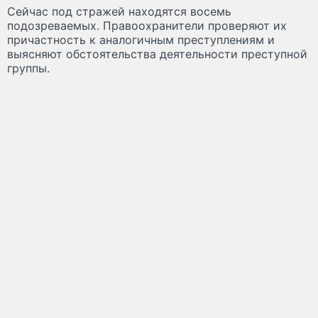
Сейчас под стражей находятся восемь
подозреваемых. Правоохранители проверяют их
причастность к аналогичным преступлениям и
выясняют обстоятельства деятельности преступной
группы.