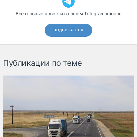
Все главные новости в нашем Telegram‑канале
ПОДПИСАТЬСЯ
Публикации по теме