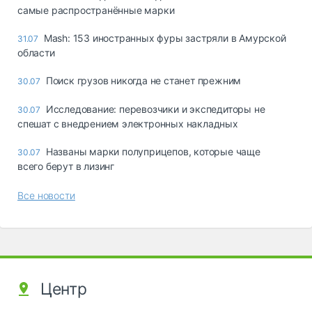
самые распространённые марки
Mash: 153 иностранных фуры застряли в Амурской
31.07
области
Поиск грузов никогда не станет прежним
30.07
Исследование: перевозчики и экспедиторы не
30.07
спешат с внедрением электронных накладных
Названы марки полуприцепов, которые чаще
30.07
всего берут в лизинг
Все новости
Центр