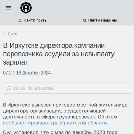
Найти грузы
Найти машины
← Дзен
В Иркутске директора компании-
перевозчика осудили за невыплату
зарплат
07:27, 18 Декабря 2024
В Иркутске вынесен приговор местной жительнице,
директору организации, осуществляющей
деятельность в сфере грузоперевозок. Об этом
сообщает прокуратура Иркутской области
.
Суд установил, что с мая по декабрь 2023 года