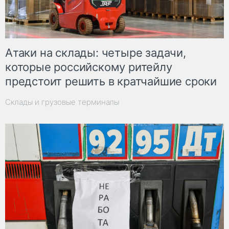
Атаки на склады: четыре задачи,
которые российскому ритейлу
предстоит решить в кратчайшие сроки
Склады и грузовые терминалы