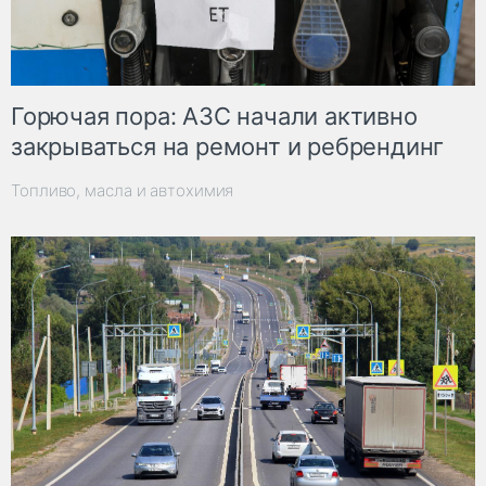
Горючая пора: АЗС начали активно
закрываться на ремонт и ребрендинг
Топливо, масла и автохимия