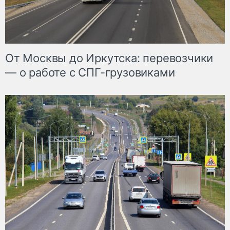
От Москвы до Иркутска: перевозчики
— о работе с СПГ-грузовиками