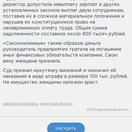
директор допустила невыплату зарплат и других
установленных законом выплат двум сотрудникам,
поставив их в сложное материальное положение и
нарушив их конституционное право на
своевременную оплату труда. Общая сумма
задолженности составила около 800 тысяч рублей.
«Сэкономленные» таким образом деньги
руководитель предприятия тратила на погашение
иных финансовых обязательств компании. Свою
вину женщина признала.
Суд признал иркутянку виновной и назначил ей
наказание в виде штрафа в размере 100 тыс. рублей.
На имущество женщины наложен арест.
невыплата зарплаты
иркутская область
4239 просмотров всего.
ОБСУДИТЬ