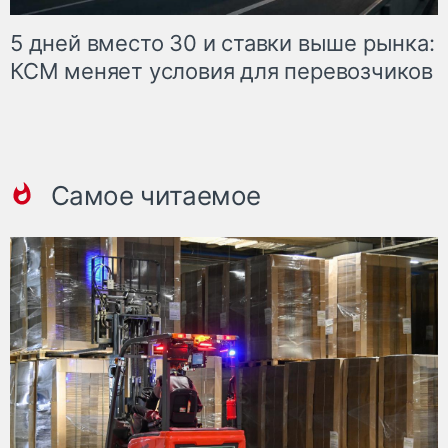
5 дней вместо 30 и ставки выше рынка:
КСМ меняет условия для перевозчиков
Самое читаемое