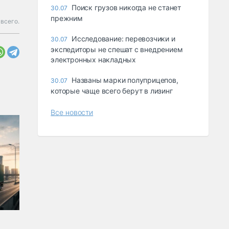
Поиск грузов никогда не станет
30.07
прежним
всего.
Исследование: перевозчики и
30.07
экспедиторы не спешат с внедрением
электронных накладных
Названы марки полуприцепов,
30.07
которые чаще всего берут в лизинг
Все новости