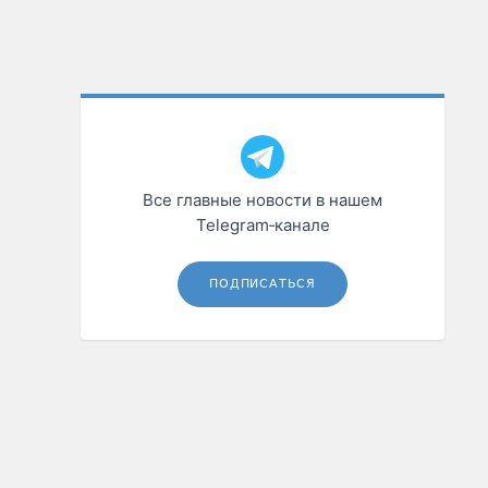
Все главные новости в нашем
Telegram‑канале
ПОДПИСАТЬСЯ