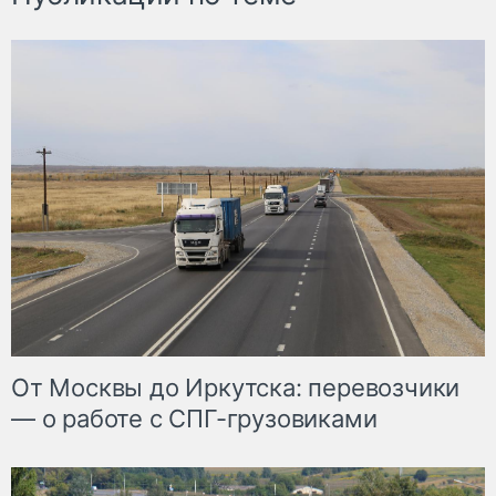
От Москвы до Иркутска: перевозчики
— о работе с СПГ-грузовиками