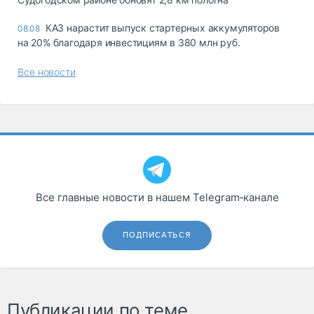
КАЗ нарастит выпуск стартерных аккумуляторов
08.08
на 20% благодаря инвестициям в 380 млн руб.
Все новости
Все главные новости в нашем Telegram‑канале
ПОДПИСАТЬСЯ
Публикации по теме