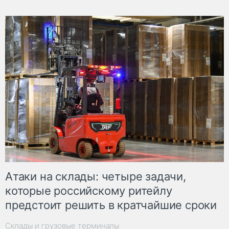
Атаки на склады: четыре задачи,
которые российскому ритейлу
предстоит решить в кратчайшие сроки
Склады и грузовые терминалы