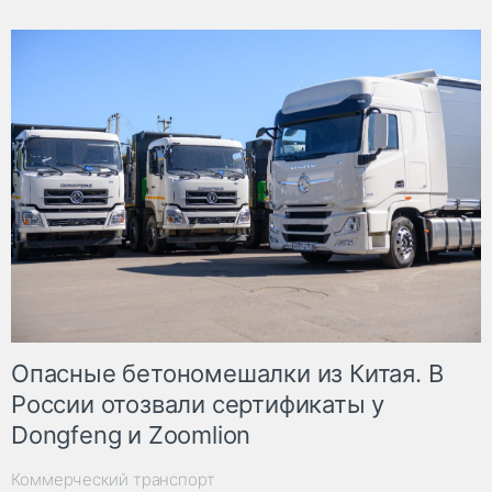
Опасные бетономешалки из Китая. В
России отозвали сертификаты у
Dongfeng и Zoomlion
Коммерческий транспорт