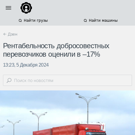
Найти грузы
Найти машины
← Дзен
Рентабельность добросовестных
перевозчиков оценили в –17%
13:23, 5 Декабря 2024