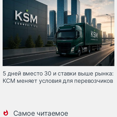
5 дней вместо 30 и ставки выше рынка:
КСМ меняет условия для перевозчиков
Самое читаемое