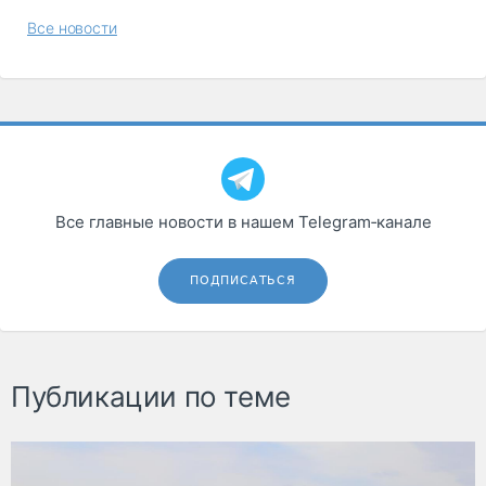
Все новости
Все главные новости в нашем Telegram‑канале
ПОДПИСАТЬСЯ
Публикации по теме