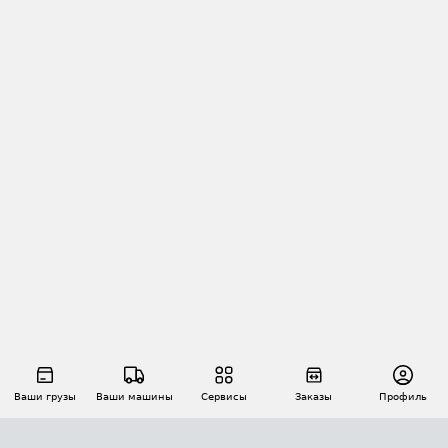
Ваши грузы
Ваши машины
Сервисы
Заказы
Профиль