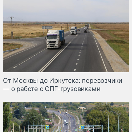
От Москвы до Иркутска: перевозчики
— о работе с СПГ-грузовиками