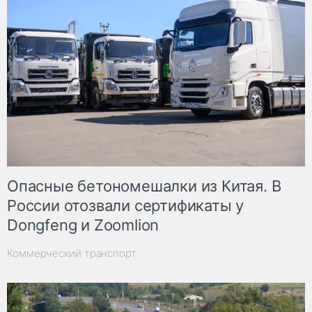
Опасные бетономешалки из Китая. В
России отозвали сертификаты у
Dongfeng и Zoomlion
Коммерческий транспорт