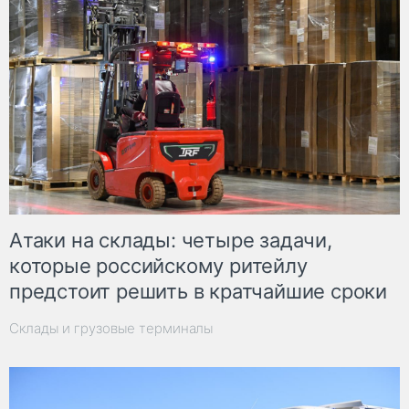
Атаки на склады: четыре задачи,
которые российскому ритейлу
предстоит решить в кратчайшие сроки
Склады и грузовые терминалы