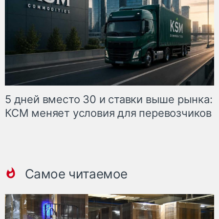
5 дней вместо 30 и ставки выше рынка:
КСМ меняет условия для перевозчиков
Самое читаемое