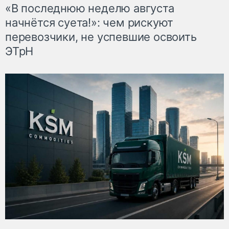
«В последнюю неделю августа
начнётся суета!»: чем рискуют
перевозчики, не успевшие освоить
ЭТрН