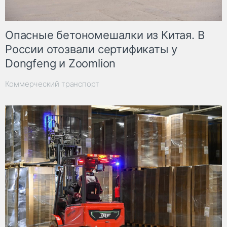
Опасные бетономешалки из Китая. В
России отозвали сертификаты у
Dongfeng и Zoomlion
Коммерческий транспорт