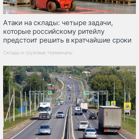
Атаки на склады: четыре задачи,
которые российскому ритейлу
предстоит решить в кратчайшие сроки
Склады и грузовые терминалы