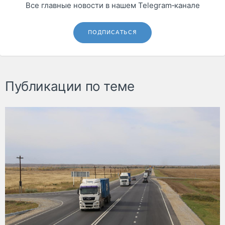
Все главные новости в нашем Telegram‑канале
ПОДПИСАТЬСЯ
Публикации по теме