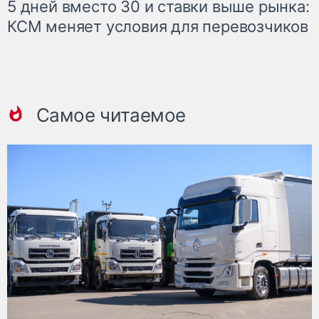
5 дней вместо 30 и ставки выше рынка:
КСМ меняет условия для перевозчиков
Самое читаемое