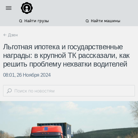
Найти грузы
Найти машины
← Дзен
Льготная ипотека и государственные
награды: в крупной ТК рассказали, как
решить проблему нехватки водителей
08:01, 26 Ноября 2024