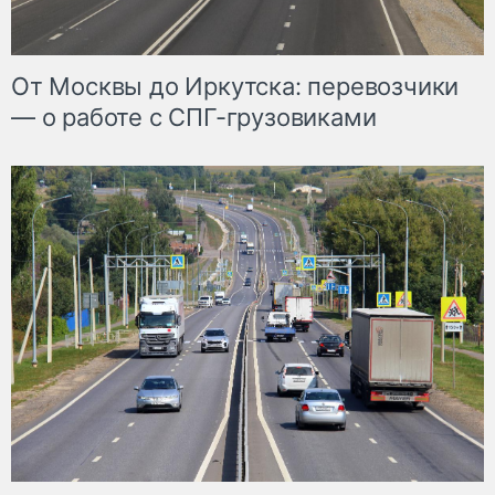
От Москвы до Иркутска: перевозчики
— о работе с СПГ-грузовиками