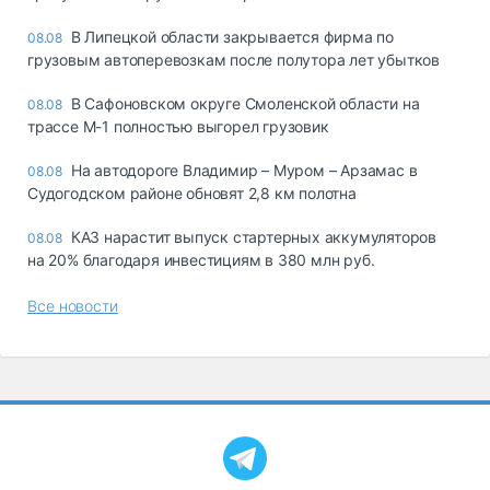
В Липецкой области закрывается фирма по
08.08
грузовым автоперевозкам после полутора лет убытков
В Сафоновском округе Смоленской области на
08.08
трассе М-1 полностью выгорел грузовик
На автодороге Владимир – Муром – Арзамас в
08.08
Судогодском районе обновят 2,8 км полотна
КАЗ нарастит выпуск стартерных аккумуляторов
08.08
на 20% благодаря инвестициям в 380 млн руб.
Все новости