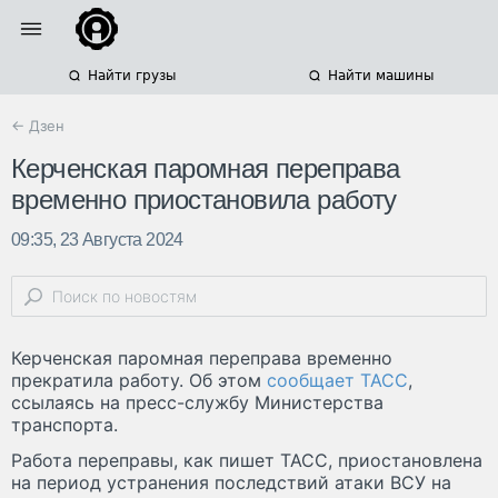
Найти грузы
Найти машины
← Дзен
Керченская паромная переправа
временно приостановила работу
09:35, 23 Августа 2024
Керченская паромная переправа временно
прекратила работу. Об этом
сообщает ТАСС
,
ссылаясь на пресс-службу Министерства
транспорта.
Работа переправы, как пишет ТАСС, приостановлена
на период устранения последствий атаки ВСУ на