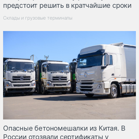
предстоит решить в кратчайшие сроки
Склады и грузовые терминалы
Опасные бетономешалки из Китая. В
России отозвали сертификаты у