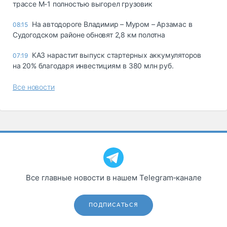
трассе М-1 полностью выгорел грузовик
На автодороге Владимир – Муром – Арзамас в
08:15
Судогодском районе обновят 2,8 км полотна
КАЗ нарастит выпуск стартерных аккумуляторов
07:19
на 20% благодаря инвестициям в 380 млн руб.
Все новости
Все главные новости в нашем Telegram‑канале
ПОДПИСАТЬСЯ