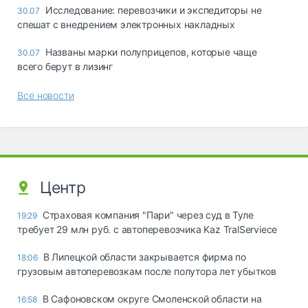
Исследование: перевозчики и экспедиторы не
30.07
спешат с внедрением электронных накладных
Названы марки полуприцепов, которые чаще
30.07
всего берут в лизинг
Все новости
Центр
Страховая компания "Пари" через суд в Туле
19:29
требует 29 млн руб. с автоперевозчика Kaz TralServiece
В Липецкой области закрывается фирма по
18:06
грузовым автоперевозкам после полутора лет убытков
В Сафоновском округе Смоленской области на
16:58