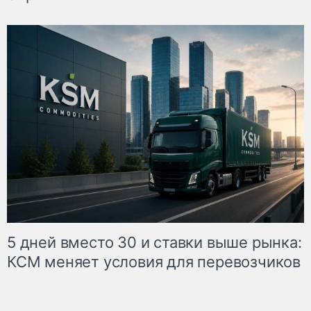
5 дней вместо 30 и ставки выше рынка:
КСМ меняет условия для перевозчиков