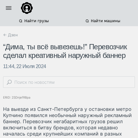
Найти грузы
Найти машины
← Дзен
“Дима, ты всё вывезешь!” Перевозчик
сделал креативный наружный баннер
11:44, 22 Июля 2024
ERID: 2SDnjefR8pa
На выезде из Санкт-Петербурга у остановки метро
Купчино появился необычный наружный рекламный
баннер. Перевозчик негабаритных грузов решил
включиться в битву брендов, которая недавно
началась среди крупнейших компаний в разных