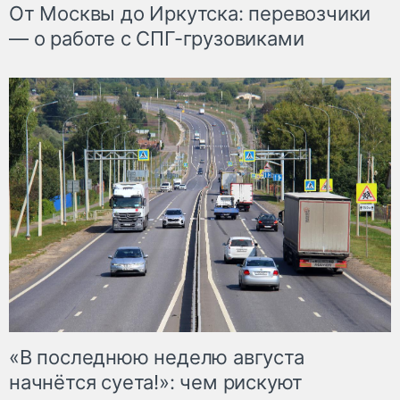
От Москвы до Иркутска: перевозчики
— о работе с СПГ-грузовиками
«В последнюю неделю августа
начнётся суета!»: чем рискуют