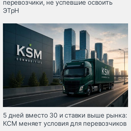
перевозчики, не успевшие освоить
ЭТрН
5 дней вместо 30 и ставки выше рынка:
КСМ меняет условия для перевозчиков