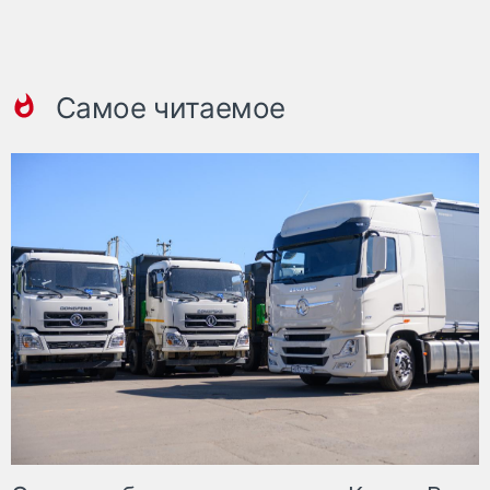
Самое читаемое