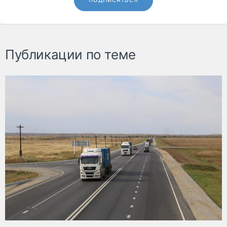
ПОДПИСАТЬСЯ
Публикации по теме