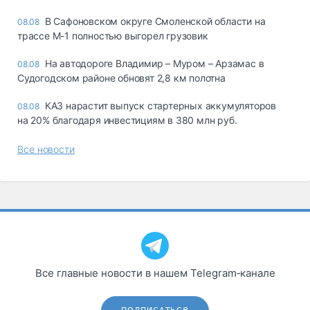
В Сафоновском округе Смоленской области на
08.08
трассе М-1 полностью выгорел грузовик
На автодороге Владимир – Муром – Арзамас в
08.08
Судогодском районе обновят 2,8 км полотна
КАЗ нарастит выпуск стартерных аккумуляторов
08.08
на 20% благодаря инвестициям в 380 млн руб.
Все новости
Все главные новости в нашем Telegram‑канале