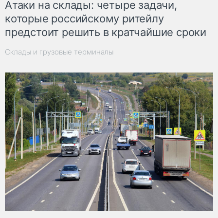
Атаки на склады: четыре задачи,
которые российскому ритейлу
предстоит решить в кратчайшие сроки
Склады и грузовые терминалы