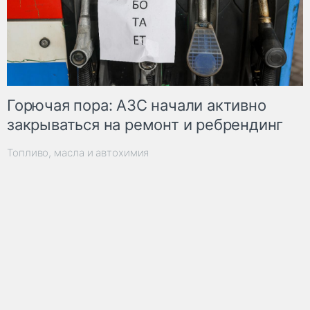
Горючая пора: АЗС начали активно
закрываться на ремонт и ребрендинг
Топливо, масла и автохимия