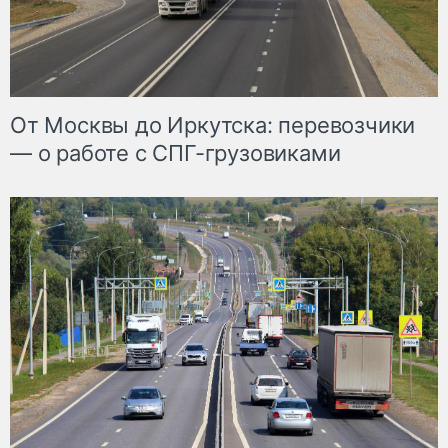
От Москвы до Иркутска: перевозчики
— о работе с СПГ-грузовиками