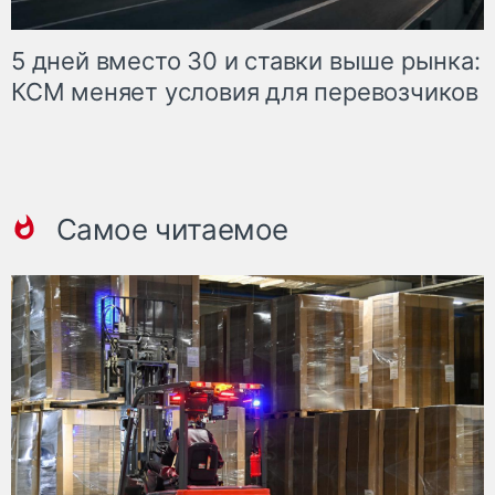
5 дней вместо 30 и ставки выше рынка:
КСМ меняет условия для перевозчиков
Самое читаемое