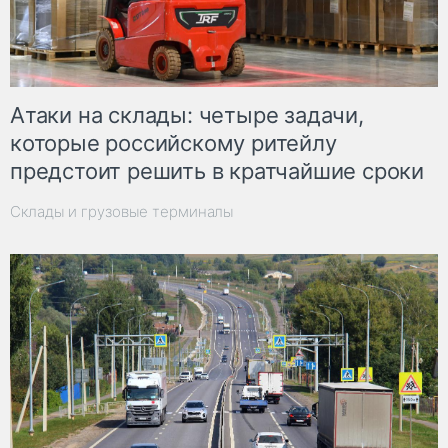
Атаки на склады: четыре задачи,
которые российскому ритейлу
предстоит решить в кратчайшие сроки
Склады и грузовые терминалы