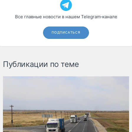
Все главные новости в нашем Telegram‑канале
ПОДПИСАТЬСЯ
Публикации по теме