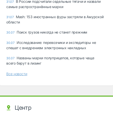
В России подсчитали седельные тягачи и назвали
31.07
самые распространённые марки
Mash: 153 иностранных фуры застряли в Амурской
31.07
области
Поиск грузов никогда не станет прежним
30.07
Исследование: перевозчики и экспедиторы не
30.07
спешат с внедрением электронных накладных
Названы марки полуприцепов, которые чаще
30.07
всего берут в лизинг
Все новости
Центр