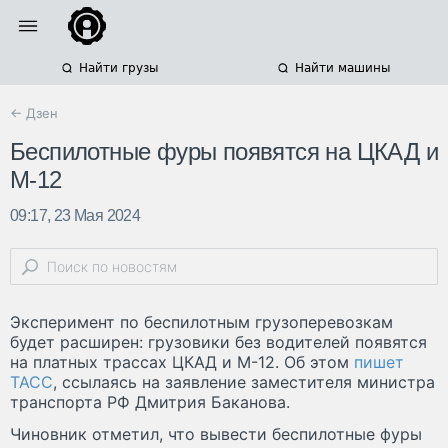
Найти грузы
Найти машины
← Дзен
Беспилотные фуры появятся на ЦКАД и
М-12
09:17, 23 Мая 2024
Эксперимент по беспилотным грузоперевозкам
будет расширен: грузовики без водителей появятся
на платных трассах ЦКАД и М-12. Об этом
пишет
ТАСС
, ссылаясь на заявление заместителя министра
транспорта РФ Дмитрия Баканова.
Чиновник отметил, что вывести беспилотные фуры