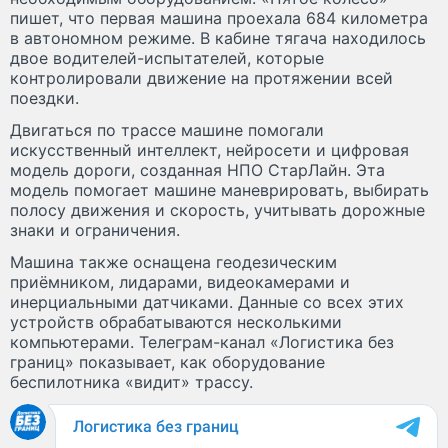
пишет, что первая машина проехала 684 километра
в автономном режиме. В кабине тягача находилось
двое водителей-испытателей, которые
контролировали движение на протяжении всей
поездки.
Двигаться по трассе машине помогали
искусственный интеллект, нейросети и цифровая
модель дороги, созданная НПО СтарЛайн. Эта
модель помогает машине маневрировать, выбирать
полосу движения и скорость, учитывать дорожные
знаки и ограничения.
Машина также оснащена геодезическим
приёмником, лидарами, видеокамерами и
инерциальными датчиками. Данные со всех этих
устройств обрабатываются несколькими
компьютерами. Телеграм-канал «Логистика без
границ» показывает, как оборудование
беспилотника «видит» трассу.