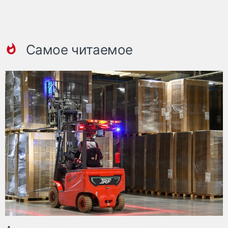
Самое читаемое