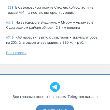
В Сафоновском округе Смоленской области на
16:58
трассе М-1 полностью выгорел грузовик
На автодороге Владимир – Муром – Арзамас в
08:15
Судогодском районе обновят 2,8 км полотна
КАЗ нарастит выпуск стартерных аккумуляторов
07:19
на 20% благодаря инвестициям в 380 млн руб.
Все новости
Все главные новости в нашем Telegram‑канале
ПОДПИСАТЬСЯ