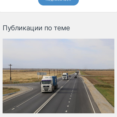
Публикации по теме