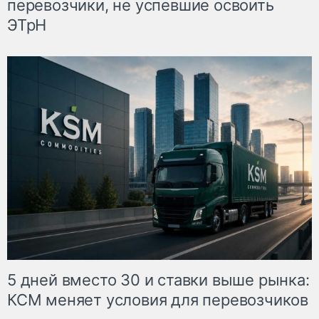
перевозчики, не успевшие освоить
ЭТрН
5 дней вместо 30 и ставки выше рынка:
КСМ меняет условия для перевозчиков