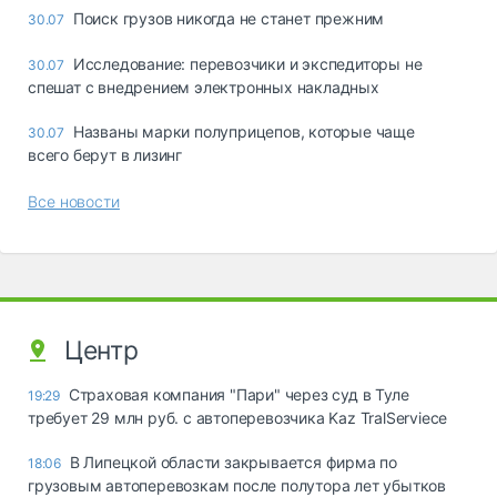
Поиск грузов никогда не станет прежним
30.07
Исследование: перевозчики и экспедиторы не
30.07
спешат с внедрением электронных накладных
Названы марки полуприцепов, которые чаще
30.07
всего берут в лизинг
Все новости
Центр
Страховая компания "Пари" через суд в Туле
19:29
требует 29 млн руб. с автоперевозчика Kaz TralServiece
В Липецкой области закрывается фирма по
18:06
грузовым автоперевозкам после полутора лет убытков