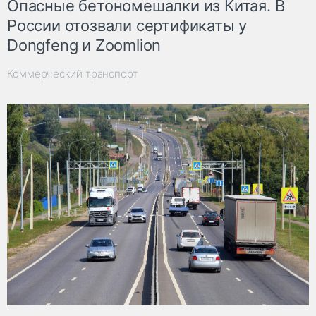
Опасные бетономешалки из Китая. В
России отозвали сертификаты у
Dongfeng и Zoomlion
Коммерческий транспорт