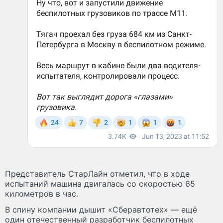
Представитель СтарЛайн отметил, что в ходе
испытаний машина двигалась со скоростью 65
километров в час.
В спину компании дышит «Сберавтотех» — ещё
один отечественный разработчик беспилотных