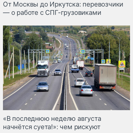
От Москвы до Иркутска: перевозчики
— о работе с СПГ-грузовиками
«В последнюю неделю августа
начнётся суета!»: чем рискуют