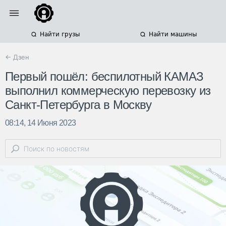
Найти грузы
Найти машины
← Дзен
Первый пошёл: беспилотный КАМАЗ
выполнил коммерческую перевозку из
Санкт-Петербурга в Москву
08:14, 14 Июня 2023