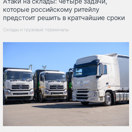
Атаки на склады: четыре задачи,
которые российскому ритейлу
предстоит решить в кратчайшие сроки
Склады и грузовые терминалы