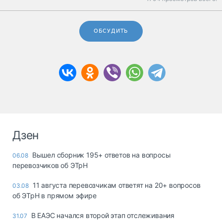
ОБСУДИТЬ
Дзен
Вышел сборник 195+ ответов на вопросы
06.08
перевозчиков об ЭТрН
11 августа перевозчикам ответят на 20+ вопросов
03.08
об ЭТрН в прямом эфире
В ЕАЭС начался второй этап отслеживания
31.07