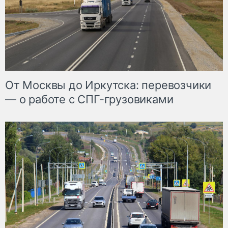
От Москвы до Иркутска: перевозчики
— о работе с СПГ-грузовиками