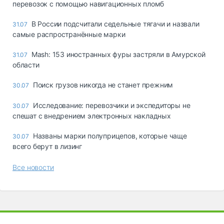
перевозок с помощью навигационных пломб
В России подсчитали седельные тягачи и назвали
31.07
самые распространённые марки
Mash: 153 иностранных фуры застряли в Амурской
31.07
области
Поиск грузов никогда не станет прежним
30.07
Исследование: перевозчики и экспедиторы не
30.07
спешат с внедрением электронных накладных
Названы марки полуприцепов, которые чаще
30.07
всего берут в лизинг
Все новости