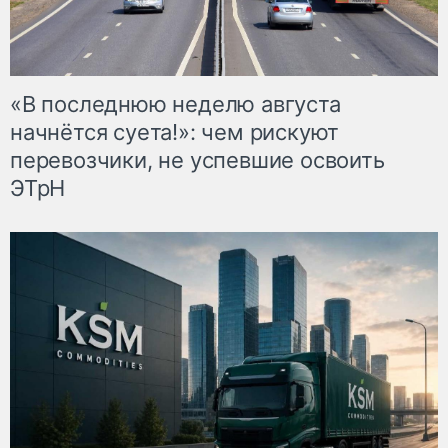
«В последнюю неделю августа
начнётся суета!»: чем рискуют
перевозчики, не успевшие освоить
ЭТрН