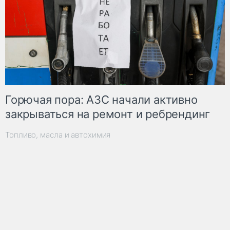
Горючая пора: АЗС начали активно
закрываться на ремонт и ребрендинг
Топливо, масла и автохимия