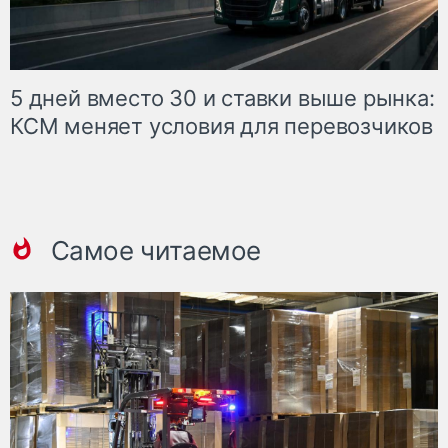
5 дней вместо 30 и ставки выше рынка:
КСМ меняет условия для перевозчиков
Самое читаемое