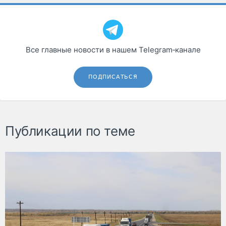
Все главные новости в нашем Telegram‑канале
ПОДПИСАТЬСЯ
Публикации по теме