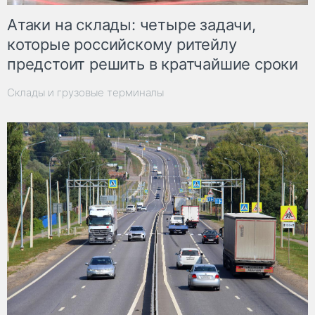
Атаки на склады: четыре задачи,
которые российскому ритейлу
предстоит решить в кратчайшие сроки
Склады и грузовые терминалы