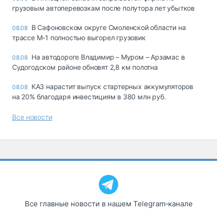
грузовым автоперевозкам после полутора лет убытков
В Сафоновском округе Смоленской области на
08.08
трассе М-1 полностью выгорел грузовик
На автодороге Владимир – Муром – Арзамас в
08.08
Судогодском районе обновят 2,8 км полотна
КАЗ нарастит выпуск стартерных аккумуляторов
08.08
на 20% благодаря инвестициям в 380 млн руб.
Все новости
Все главные новости в нашем Telegram‑канале