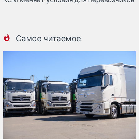
Самое читаемое