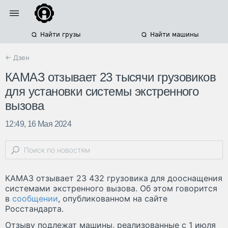
Найти грузы
Найти машины
← Дзен
КАМАЗ отзывает 23 тысячи грузовиков
для установки системы экстренного
вызова
12:49, 16 Мая 2024
КАМАЗ отзывает 23 432 грузовика для дооснащения
системами экстренного вызова. Об этом говорится
в
сообщении
, опубликованном на сайте
Росстандарта.
Отзыву подлежат машины, реализованные с 1 июля