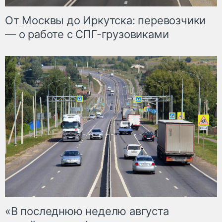
От Москвы до Иркутска: перевозчики
— о работе с СПГ-грузовиками
«В последнюю неделю августа