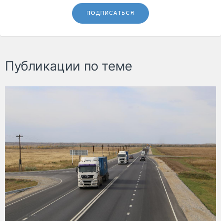
ПОДПИСАТЬСЯ
Публикации по теме