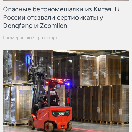
Опасные бетономешалки из Китая. В
России отозвали сертификаты у
Dongfeng и Zoomlion
Коммерческий транспорт