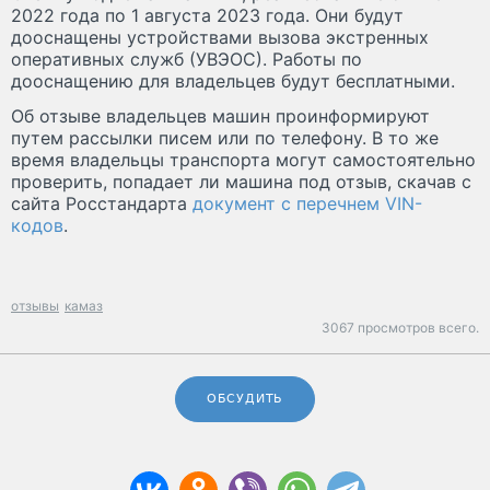
2022 года по 1 августа 2023 года. Они будут
дооснащены устройствами вызова экстренных
оперативных служб (УВЭОС). Работы по
дооснащению для владельцев будут бесплатными.
Об отзыве владельцев машин проинформируют
путем рассылки писем или по телефону. В то же
время владельцы транспорта могут самостоятельно
проверить, попадает ли машина под отзыв, скачав с
сайта Росстандарта
документ с перечнем VIN-
кодов
.
отзывы
камаз
3067 просмотров всего.
ОБСУДИТЬ