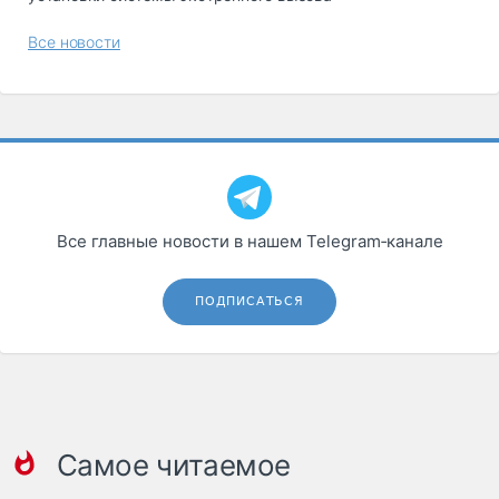
Все новости
Все главные новости в нашем Telegram‑канале
ПОДПИСАТЬСЯ
Самое читаемое