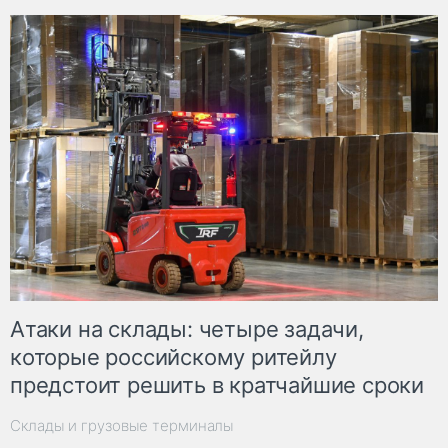
Атаки на склады: четыре задачи,
которые российскому ритейлу
предстоит решить в кратчайшие сроки
Склады и грузовые терминалы