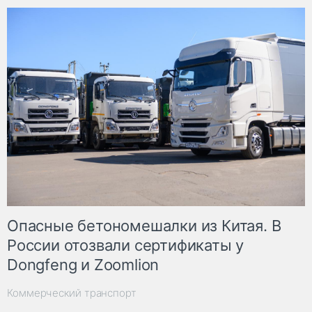
Опасные бетономешалки из Китая. В
России отозвали сертификаты у
Dongfeng и Zoomlion
Коммерческий транспорт